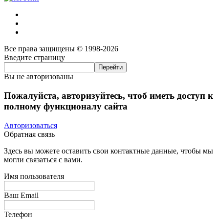
Все права защищены © 1998-2026
Введите страницу
Вы не авторизованы
Пожалуйста, авторизуйтесь, чтоб иметь доступ к
полному функционалу сайта
Авторизоваться
Обратная связь
Здесь вы можете оставить свои контактные данные, чтобы мы
могли связаться с вами.
Имя пользователя
Ваш Email
Телефон