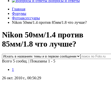
Вопросы и ответы
Главная
Форумы
Фотоаксессуары
Nikon 50мм/1.4 против 85мм/1.8 что лучше?
Nikon 50мм/1.4 против
85мм/1.8 что лучше?
Всего 5 сообщ.
|
Показаны 1 - 5
1
26 окт. 2010 г., 00:56:29