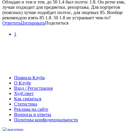
Обладаю и тем и тем, до 50 1.4 был полтос 1.8. Он резче кмк,
лучше подходит для предметки, репортажа. Для портретов
(поясных) лучше подойдет полтос, для лицевых 85. Вообще
рекомендую взять 85 1.8. 50 1.8 не устраивает чем-то?
Ответить
Цитировать
Поделиться
1
Правила Клуба
О Клубе
Вход / Регистрация
ХудСовет
Как связаться
Статистика
Реклама на сайте
Вопросы и ответы
Политика конфиденциальности