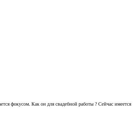
ается фокусом. Как он для свадебной работы ? Сейчас имеется