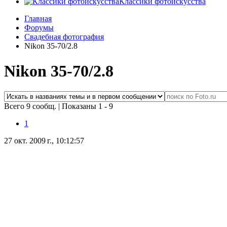
Классики фотоискусства
Главная
Форумы
Свадебная фотография
Nikon 35-70/2.8
Nikon 35-70/2.8
Всего 9 сообщ.
|
Показаны 1 - 9
1
27 окт. 2009 г., 10:12:57