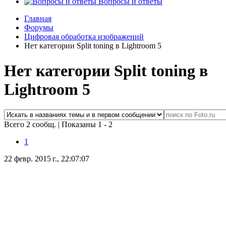
Вопросы и ответы
Главная
Форумы
Цифровая обработка изображений
Нет категории Split toning в Lightroom 5
Нет категории Split toning в
Lightroom 5
Всего 2 сообщ.
|
Показаны 1 - 2
1
22 февр. 2015 г., 22:07:07