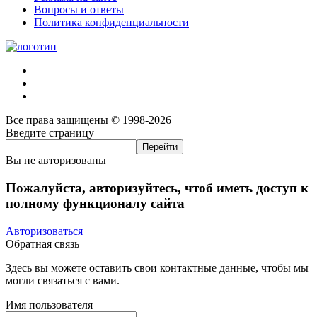
Вопросы и ответы
Политика конфиденциальности
Все права защищены © 1998-2026
Введите страницу
Вы не авторизованы
Пожалуйста, авторизуйтесь, чтоб иметь доступ к
полному функционалу сайта
Авторизоваться
Обратная связь
Здесь вы можете оставить свои контактные данные, чтобы мы
могли связаться с вами.
Имя пользователя