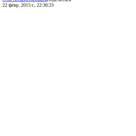
22 февр. 2015 г., 22:30:33