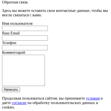
Обратная связь
Здесь вы можете оставить свои контактные данные, чтобы мы
могли связаться с вами.
Имя пользователя
Ваш Email
Телефон
Комментарий
Написать
Продолжая пользоваться сайтом, вы принимаете
условия
и
даете
согласие
на обработку пользовательских данных и
cookies.