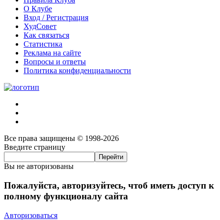
О Клубе
Вход / Регистрация
ХудСовет
Как связаться
Статистика
Реклама на сайте
Вопросы и ответы
Политика конфиденциальности
Все права защищены © 1998-2026
Введите страницу
Вы не авторизованы
Пожалуйста, авторизуйтесь, чтоб иметь доступ к
полному функционалу сайта
Авторизоваться