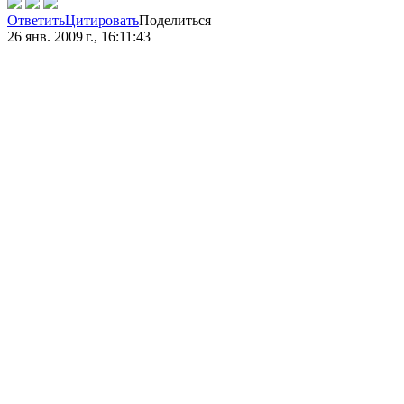
Ответить
Цитировать
Поделиться
26 янв. 2009 г., 16:11:43