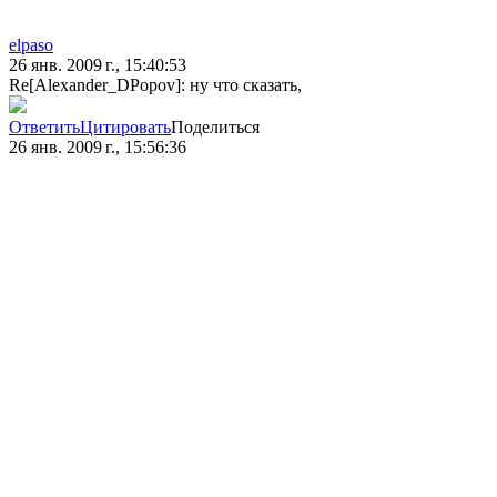
elpaso
26 янв. 2009 г., 15:40:53
Re[Alexander_DPopov]: ну что сказать,
Ответить
Цитировать
Поделиться
26 янв. 2009 г., 15:56:36