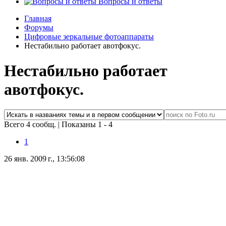
Вопросы и ответы
Главная
Форумы
Цифровые зеркальные фотоаппараты
Нестабильно работает авотфокус.
Нестабильно работает
авотфокус.
Всего 4 сообщ.
|
Показаны 1 - 4
1
26 янв. 2009 г., 13:56:08