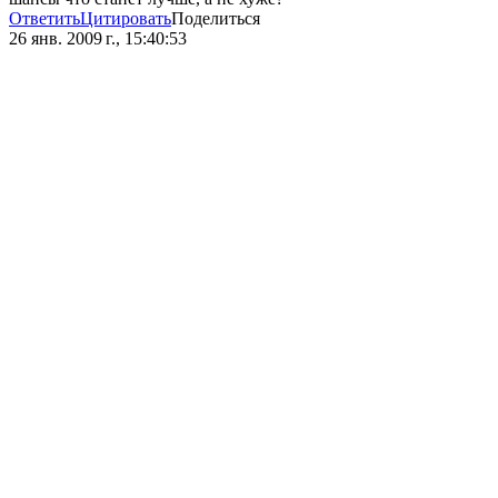
Ответить
Цитировать
Поделиться
26 янв. 2009 г., 15:40:53