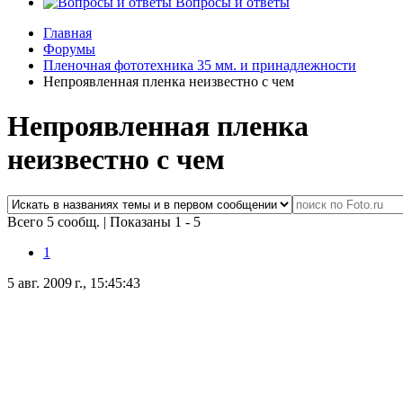
Вопросы и ответы
Главная
Форумы
Пленочная фототехника 35 мм. и принадлежности
Непроявленная пленка неизвестно с чем
Непроявленная пленка
неизвестно с чем
Всего 5 сообщ.
|
Показаны 1 - 5
1
5 авг. 2009 г., 15:45:43