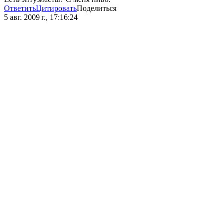
Ответить
Цитировать
Поделиться
5 авг. 2009 г., 17:16:24