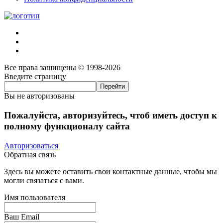
Все права защищены © 1998-2026
Введите страницу
Вы не авторизованы
Пожалуйста, авторизуйтесь, чтоб иметь доступ к
полному функционалу сайта
Авторизоваться
Обратная связь
Здесь вы можете оставить свои контактные данные, чтобы мы
могли связаться с вами.
Имя пользователя
Ваш Email