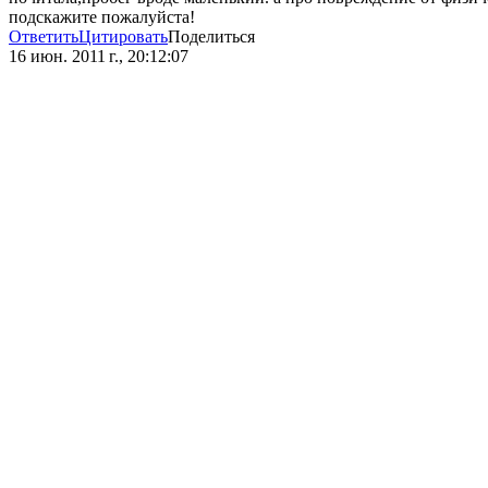
подскажите пожалуйста!
Ответить
Цитировать
Поделиться
16 июн. 2011 г., 20:12:07