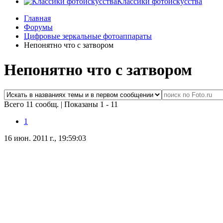
Классики фотоискусства
Главная
Форумы
Цифровые зеркальные фотоаппараты
Непонятно что с затвором
Непонятно что с затвором
Всего 11 сообщ.
|
Показаны 1 - 11
1
16 июн. 2011 г., 19:59:03