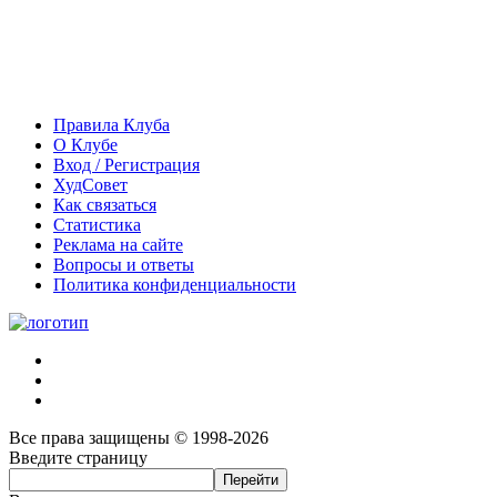
Правила Клуба
О Клубе
Вход / Регистрация
ХудСовет
Как связаться
Статистика
Реклама на сайте
Вопросы и ответы
Политика конфиденциальности
Все права защищены © 1998-2026
Введите страницу