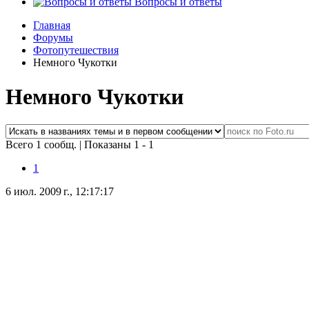
Вопросы и ответы
Главная
Форумы
Фотопутешествия
Немного Чукотки
Немного Чукотки
Всего 1 сообщ.
|
Показаны 1 - 1
1
6 июл. 2009 г., 12:17:17