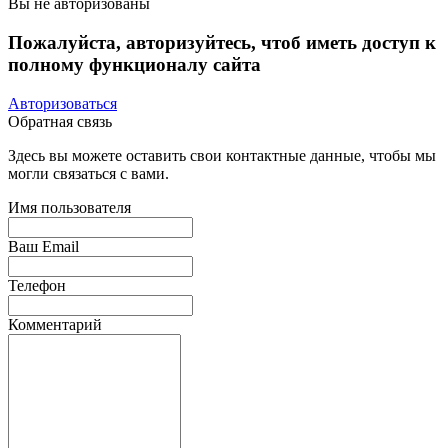
Вы не авторизованы
Пожалуйста, авторизуйтесь, чтоб иметь доступ к
полному функционалу сайта
Авторизоваться
Обратная связь
Здесь вы можете оставить свои контактные данные, чтобы мы
могли связаться с вами.
Имя пользователя
Ваш Email
Телефон
Комментарий