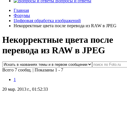
Вопросы и ответы
Главная
Форумы
Цифровая обработка изображений
Некорректные цвета после перевода из RAW в JPEG
Некорректные цвета после
перевода из RAW в JPEG
Всего 7 сообщ.
|
Показаны 1 - 7
1
20 мар. 2013 г., 01:52:33