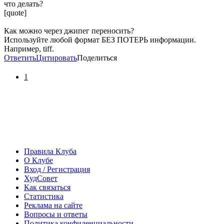
что делать?
[quote]
Как можно через джипег переносить?
Используйте любой формат БЕЗ ПОТЕРЬ информации.
Например, tiff.
Ответить
Цитировать
Поделиться
1
Правила Клуба
О Клубе
Вход / Регистрация
ХудСовет
Как связаться
Статистика
Реклама на сайте
Вопросы и ответы
Политика конфиденциальности