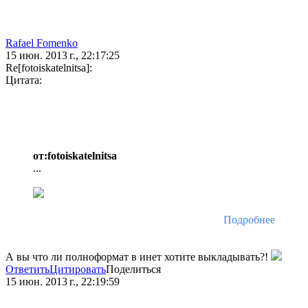
Rafael Fomenko
15 июн. 2013 г., 22:17:25
Re[fotoiskatelnitsa]:
Цитата:
от:fotoiskatelnitsa
...
Подробнее
А вы что ли полноформат в инет хотите выкладывать?!
Ответить
Цитировать
Поделиться
15 июн. 2013 г., 22:19:59