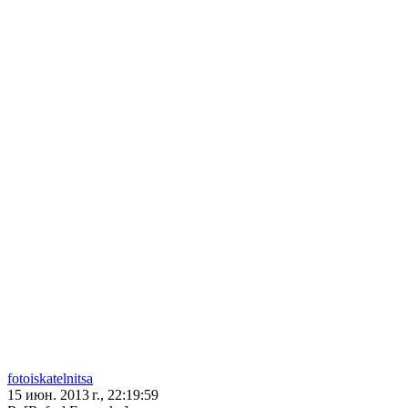
fotoiskatelnitsa
15 июн. 2013 г., 22:19:59