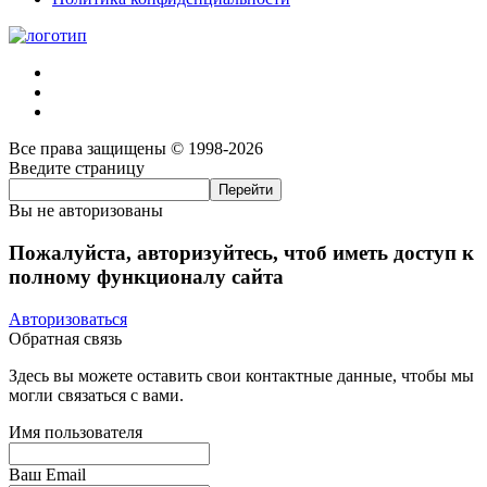
Все права защищены © 1998-2026
Введите страницу
Вы не авторизованы
Пожалуйста, авторизуйтесь, чтоб иметь доступ к
полному функционалу сайта
Авторизоваться
Обратная связь
Здесь вы можете оставить свои контактные данные, чтобы мы
могли связаться с вами.
Имя пользователя
Ваш Email