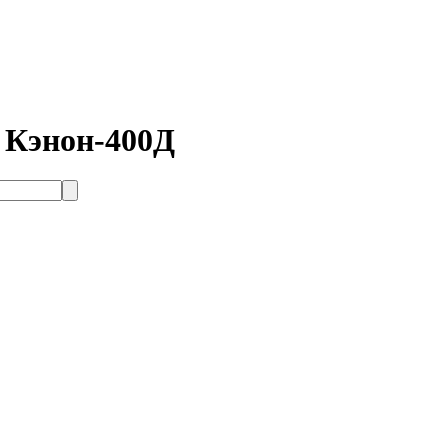
 Кэнон-400Д