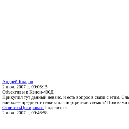
Андрей Кладов
2 июл. 2007 г., 09:06:15
Объективы к Кэнон-400Д
Прикупил тут данный девайс, и есть вопрос в связи с этим. 
наиболее предпочтительны для портретной съемки? Подскажите
Ответить
Цитировать
Поделиться
2 июл. 2007 г., 09:46:58