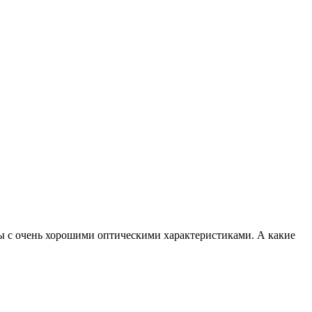
вы с очень хорошими оптическими характеристиками. А какие