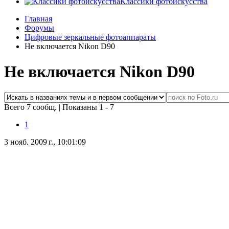
Классики фотоискусства
Главная
Форумы
Цифровые зеркальные фотоаппараты
Не включается Nikon D90
Не включается Nikon D90
Всего 7 сообщ.
|
Показаны 1 - 7
1
3 нояб. 2009 г., 10:01:09