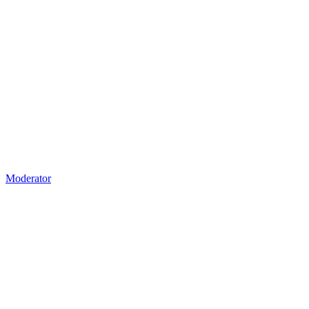
Moderator