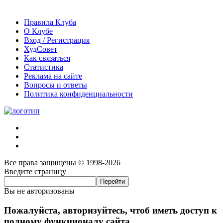
Правила Клуба
О Клубе
Вход / Регистрация
ХудСовет
Как связаться
Статистика
Реклама на сайте
Вопросы и ответы
Политика конфиденциальности
Все права защищены © 1998-2026
Введите страницу
Вы не авторизованы
Пожалуйста, авторизуйтесь, чтоб иметь доступ к
полному функционалу сайта