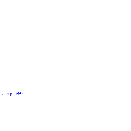
alexpine69