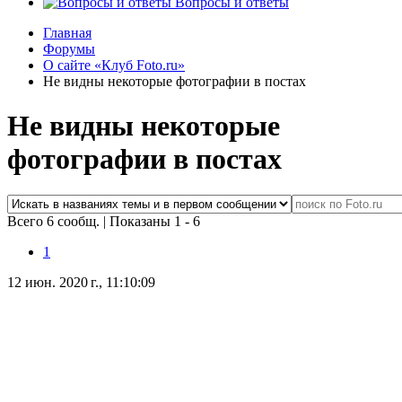
Вопросы и ответы
Главная
Форумы
О сайте «Клуб Foto.ru»
Не видны некоторые фотографии в постах
Не видны некоторые
фотографии в постах
Всего 6 сообщ.
|
Показаны 1 - 6
1
12 июн. 2020 г., 11:10:09