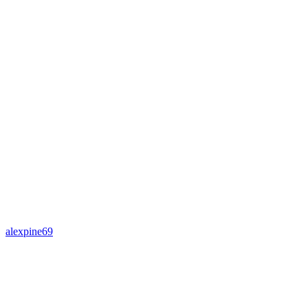
alexpine69