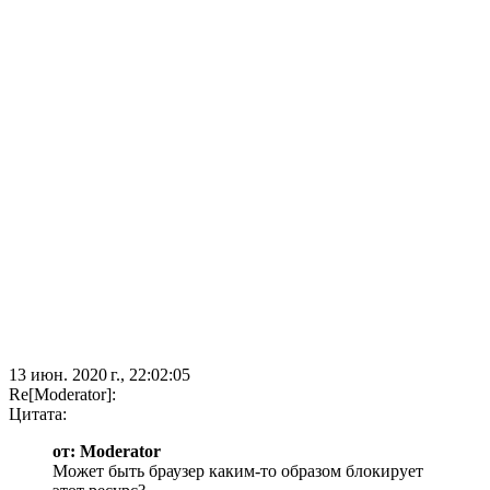
13 июн. 2020 г., 22:02:05
Re[Moderator]:
Цитата:
от: Moderator
Может быть браузер каким-то образом блокирует