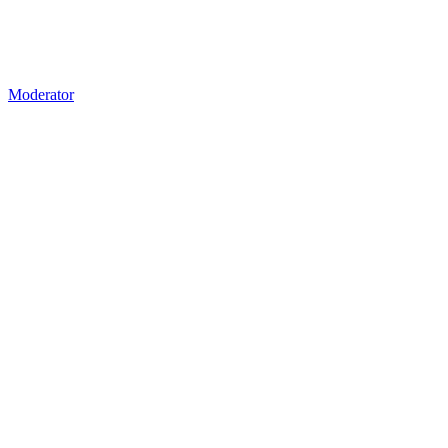
Moderator