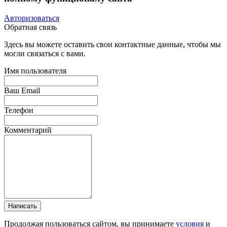
Авторизоваться
Обратная связь
Здесь вы можете оставить свои контактные данные, чтобы мы
могли связаться с вами.
Имя пользователя
Ваш Email
Телефон
Комментарий
Написать
Продолжая пользоваться сайтом, вы принимаете
условия
и