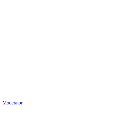
Moderator