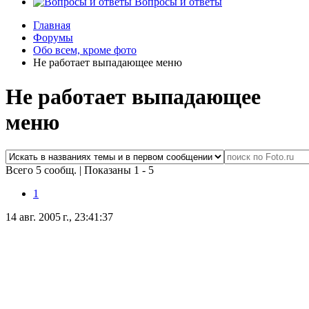
Вопросы и ответы
Главная
Форумы
Обо всем, кроме фото
Не работает выпадающее меню
Не работает выпадающее
меню
Всего 5 сообщ.
|
Показаны 1 - 5
1
14 авг. 2005 г., 23:41:37