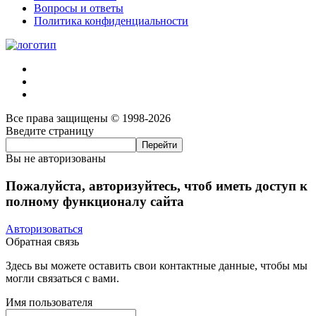
Вопросы и ответы
Политика конфиденциальности
Все права защищены © 1998-2026
Введите страницу
Вы не авторизованы
Пожалуйста, авторизуйтесь, чтоб иметь доступ к
полному функционалу сайта
Авторизоваться
Обратная связь
Здесь вы можете оставить свои контактные данные, чтобы мы
могли связаться с вами.
Имя пользователя