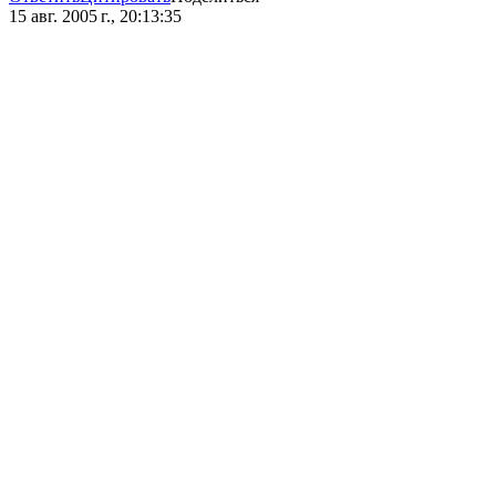
15 авг. 2005 г., 20:13:35