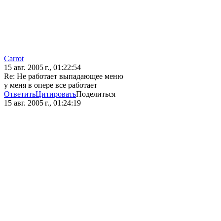
Carrot
15 авг. 2005 г., 01:22:54
Re: Не работает выпадающее меню
у меня в опере все работает
Ответить
Цитировать
Поделиться
15 авг. 2005 г., 01:24:19