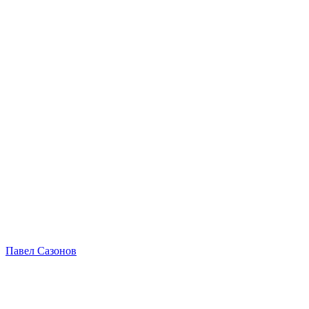
Павел Сазонов