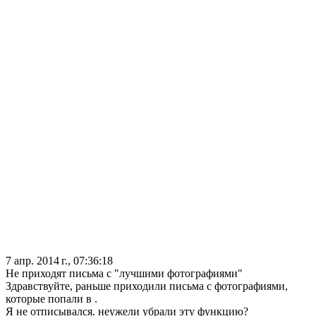
7 апр. 2014 г., 07:36:18
Не приходят письма с "лучшими фотографиями"
Здравствуйте, раньше приходили письма с фотографиями,
которые попали в .
Я не отписывался. неужели убрали эту функцию?