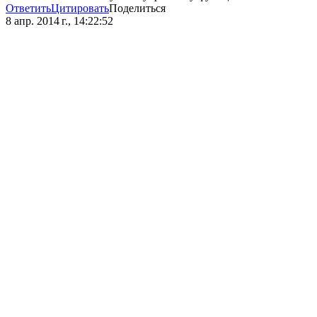
Ответить
Цитировать
Поделиться
8 апр. 2014 г., 14:22:52