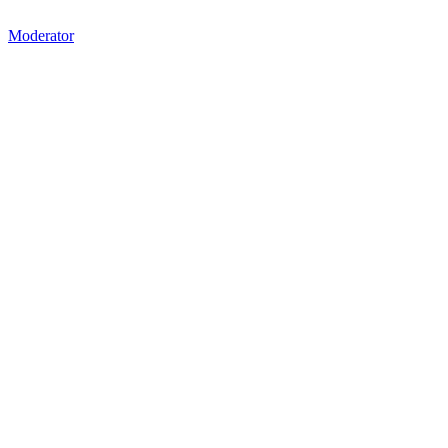
Moderator