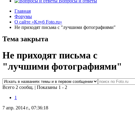
Вопросы и ответы
Главная
Форумы
О сайте «Клуб Foto.ru»
Не приходят письма с "лучшими фотографиями"
Тема закрыта
Не приходят письма с
"лучшими фотографиями"
Всего 2 сообщ.
|
Показаны 1 - 2
1
7 апр. 2014 г., 07:36:18