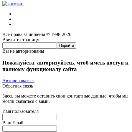
Все права защищены © 1998-2026
Введите страницу
Вы не авторизованы
Пожалуйста, авторизуйтесь, чтоб иметь доступ к
полному функционалу сайта
Авторизоваться
Обратная связь
Здесь вы можете оставить свои контактные данные, чтобы мы
могли связаться с вами.
Имя пользователя
Ваш Email