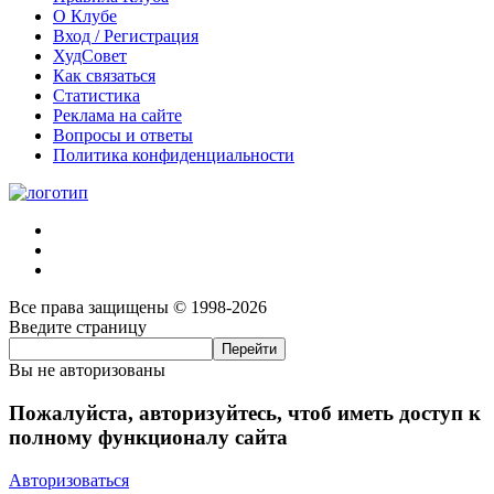
О Клубе
Вход / Регистрация
ХудСовет
Как связаться
Статистика
Реклама на сайте
Вопросы и ответы
Политика конфиденциальности
Все права защищены © 1998-2026
Введите страницу
Вы не авторизованы
Пожалуйста, авторизуйтесь, чтоб иметь доступ к
полному функционалу сайта
Авторизоваться