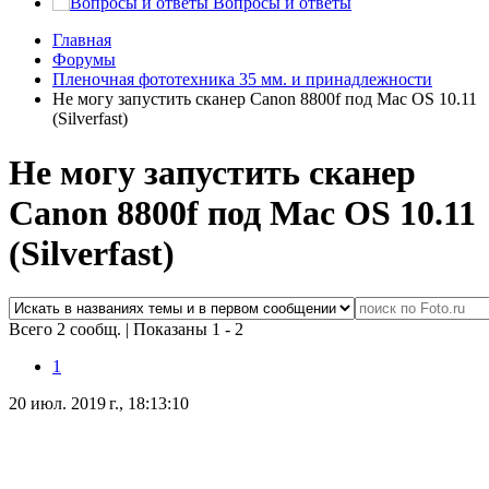
Вопросы и ответы
Главная
Форумы
Пленочная фототехника 35 мм. и принадлежности
Не могу запустить сканер Canon 8800f под Mac OS 10.11
(Silverfast)
Не могу запустить сканер
Canon 8800f под Mac OS 10.11
(Silverfast)
Всего 2 сообщ.
|
Показаны 1 - 2
1
20 июл. 2019 г., 18:13:10