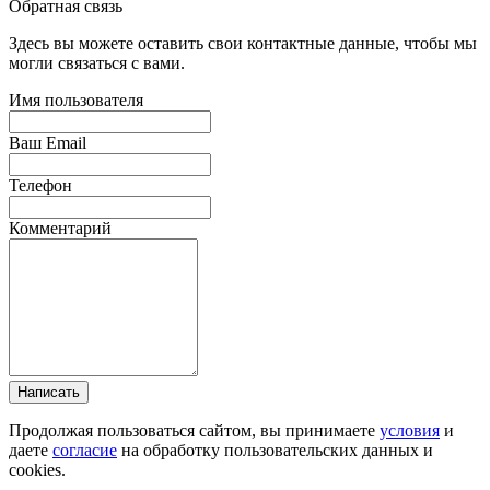
Обратная связь
Здесь вы можете оставить свои контактные данные, чтобы мы
могли связаться с вами.
Имя пользователя
Ваш Email
Телефон
Комментарий
Написать
Продолжая пользоваться сайтом, вы принимаете
условия
и
даете
согласие
на обработку пользовательских данных и
cookies.