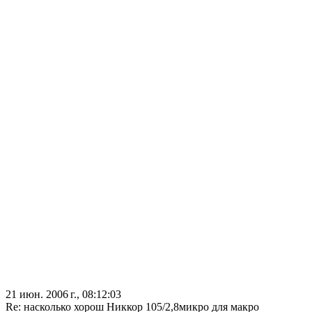
21 июн. 2006 г., 08:12:03
Re: насколько хорош Никкор 105/2,8микро для макро