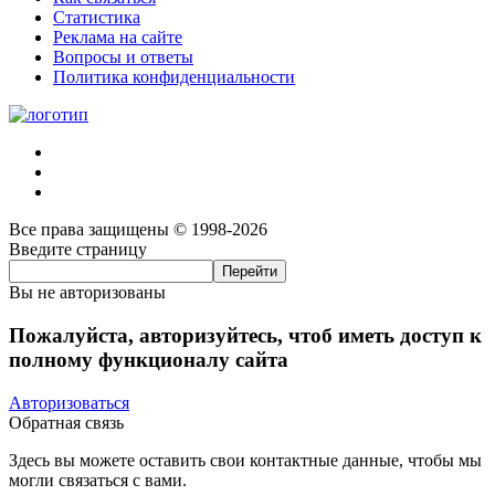
Статистика
Реклама на сайте
Вопросы и ответы
Политика конфиденциальности
Все права защищены © 1998-2026
Введите страницу
Вы не авторизованы
Пожалуйста, авторизуйтесь, чтоб иметь доступ к
полному функционалу сайта
Авторизоваться
Обратная связь
Здесь вы можете оставить свои контактные данные, чтобы мы
могли связаться с вами.