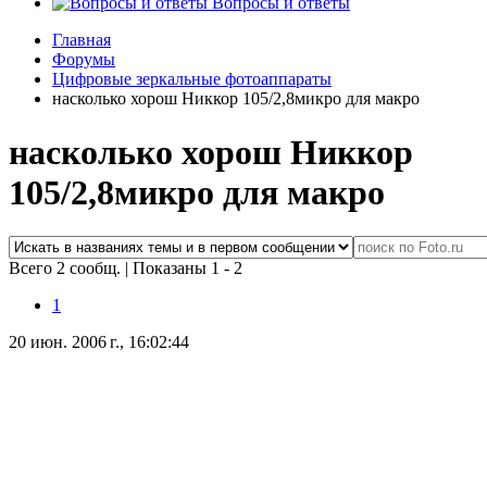
Вопросы и ответы
Главная
Форумы
Цифровые зеркальные фотоаппараты
насколько хорош Никкор 105/2,8микро для макро
насколько хорош Никкор
105/2,8микро для макро
Всего 2 сообщ.
|
Показаны 1 - 2
1
20 июн. 2006 г., 16:02:44