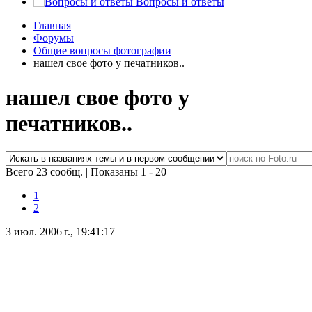
Вопросы и ответы
Главная
Форумы
Общие вопросы фотографии
нашел свое фото у печатников..
нашел свое фото у
печатников..
Всего 23 сообщ.
|
Показаны 1 - 20
1
2
3 июл. 2006 г., 19:41:17