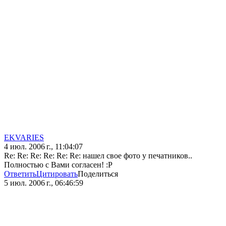
EKVARIES
4 июл. 2006 г., 11:04:07
Re: Re: Re: Re: Re: Re: нашел свое фото у печатников..
Полностью с Вами согласен! :P
Ответить
Цитировать
Поделиться
5 июл. 2006 г., 06:46:59