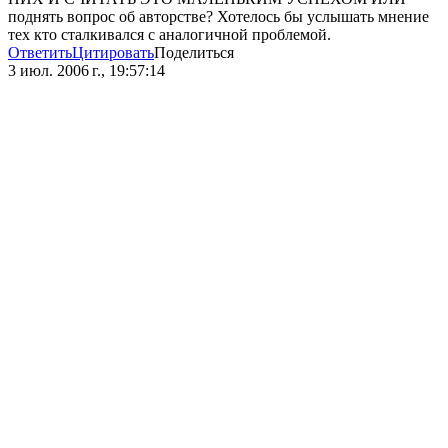
поднять вопрос об авторстве? Хотелось бы услышать мнение
тех кто сталкивался с аналогичной проблемой.
Ответить
Цитировать
Поделиться
3 июл. 2006 г., 19:57:14