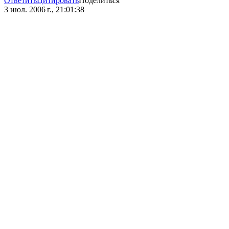
Ответить
Цитировать
Поделиться
3 июл. 2006 г., 21:01:38