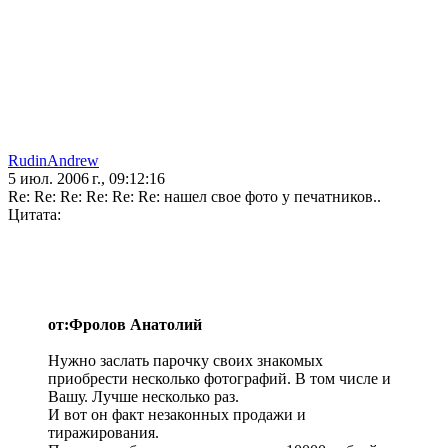
RudinAndrew
5 июл. 2006 г., 09:12:16
Re: Re: Re: Re: Re: Re: нашел свое фото у печатников..
Цитата:
от:Фролов Анатолий
Нужно заслать парочку своих знакомых
приобрести несколько фотографий. В том числе и
Вашу. Лучше несколько раз.
И вот он факт незаконных продажи и
тиражирования.