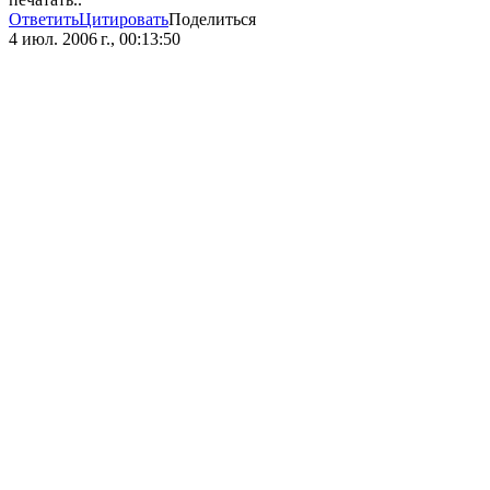
Ответить
Цитировать
Поделиться
4 июл. 2006 г., 00:13:50