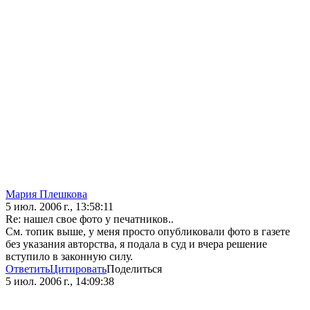
Мария Плешкова
5 июл. 2006 г., 13:58:11
Re: нашел свое фото у печатников..
См. топик выше, у меня просто опубликовали фото в газете
без указания авторства, я подала в суд и вчера решение
вступило в законную силу.
Ответить
Цитировать
Поделиться
5 июл. 2006 г., 14:09:38