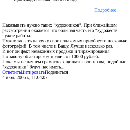
Подробнее
Наказывать нужно таких "художников". При ближайшем
рассмотрении окажется что большая часть его "художеств" -
чужие работы...
Нужно заслать парочку своих знакомых приобрести несколько
фотографий. В том числе и Вашу. Лучше несколько раз.
И вот он факт незаконных продажи и тиражирования.
По закону об авторском праве - от 10000 рублей.
Пока мы не начнем грамотно защищать свои права, подобные
"художники" будут нас иметь...
Ответить
Цитировать
Поделиться
4 июл. 2006 г., 11:04:07