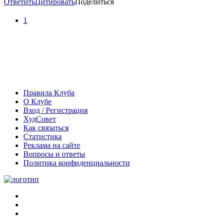
Ответить
Цитировать
Поделиться
1
Правила Клуба
О Клубе
Вход / Регистрация
ХудСовет
Как связаться
Статистика
Реклама на сайте
Вопросы и ответы
Политика конфиденциальности