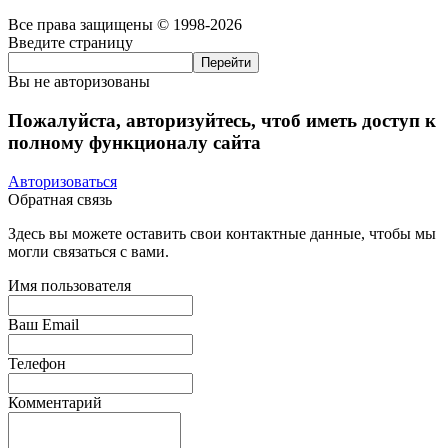
Все права защищены © 1998-2026
Введите страницу
Вы не авторизованы
Пожалуйста, авторизуйтесь, чтоб иметь доступ к
полному функционалу сайта
Авторизоваться
Обратная связь
Здесь вы можете оставить свои контактные данные, чтобы мы
могли связаться с вами.
Имя пользователя
Ваш Email
Телефон
Комментарий