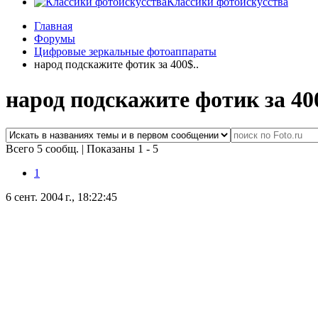
Классики фотоискусства
Главная
Форумы
Цифровые зеркальные фотоаппараты
народ подскажите фотик за 400$..
народ подскажите фотик за 400
Всего 5 сообщ.
|
Показаны 1 - 5
1
6 сент. 2004 г., 18:22:45