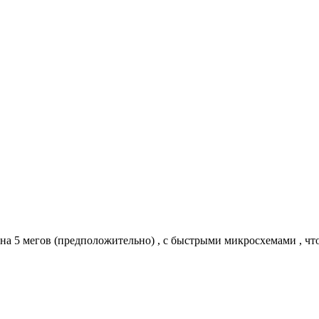
. на 5 мегов (предположительно) , с быстрыми микросхемами , чт