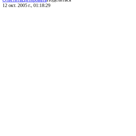
12 окт. 2005 г., 01:18:29