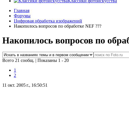
Классики фотоискусства
Главная
Форумы
Цифровая обработка изображений
Накопилось вопросов по обработке NEF ???
Накопилось вопросов по обра
Всего 21 сообщ.
|
Показаны 1 - 20
1
2
11 окт. 2005 г., 16:50:51