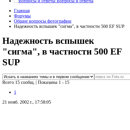
Вопросы и ответы
Главная
Форумы
Общие вопросы фотографии
Надежность вспышек "сигма", в частности 500 EF SUP
Надежность вспышек
"сигма", в частности 500 EF
SUP
Всего 15 сообщ.
|
Показаны 1 - 15
1
21 нояб. 2002 г., 17:58:05