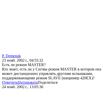
P. Demenuk
23 нояб. 2002 г., 04:55:32
Есть ли режим MASTER?
Кто знает, есть ли у Сигмы режим MASTER в котором она
может дистанционно управлять другими вспышками,
поддерживающими режим SLAVE (например 420EX)?
Ответить
Цитировать
Поделиться
24 нояб. 2002 г., 13:05:36