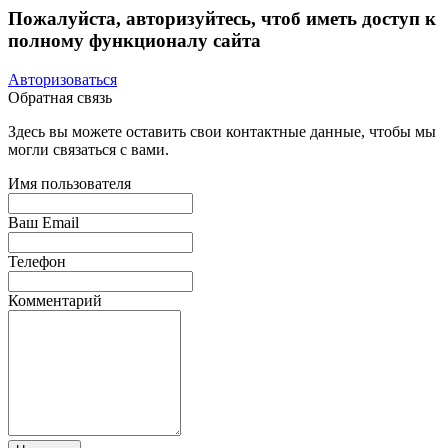
Пожалуйста, авторизуйтесь, чтоб иметь доступ к
полному функционалу сайта
Авторизоваться
Обратная связь
Здесь вы можете оставить свои контактные данные, чтобы мы
могли связаться с вами.
Имя пользователя
Ваш Email
Телефон
Комментарий