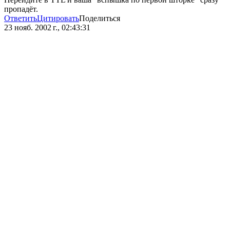
пропадёт.
Ответить
Цитировать
Поделиться
23 нояб. 2002 г., 02:43:31