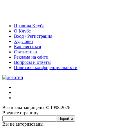
Правила Клуба
О Клубе
Вход / Регистрация
ХудСовет
Как связаться
Статистика
Реклама на сайте
Вопросы и ответы
Политика конфиденциальности
Все права защищены © 1998-2026
Введите страницу
Вы не авторизованы