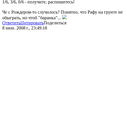
1/6, 3/6, 0/6 - получите, распишитесь!
Че с Рождером-то случилось? Понятно, что Рафу на грунте не
обыграть, но чтоб "баранка"...
Ответить
Цитировать
Поделиться
8 июн. 2008 г., 23:49:18