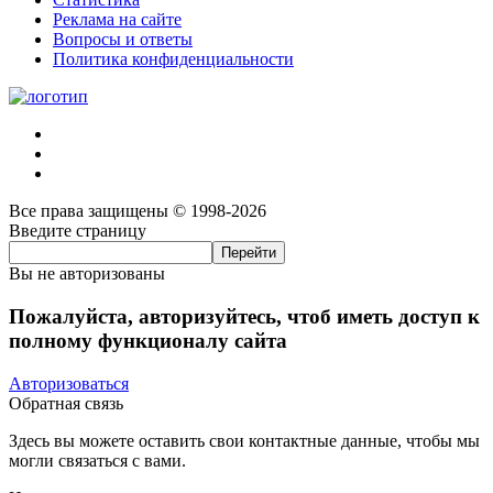
Реклама на сайте
Вопросы и ответы
Политика конфиденциальности
Все права защищены © 1998-2026
Введите страницу
Вы не авторизованы
Пожалуйста, авторизуйтесь, чтоб иметь доступ к
полному функционалу сайта
Авторизоваться
Обратная связь
Здесь вы можете оставить свои контактные данные, чтобы мы
могли связаться с вами.