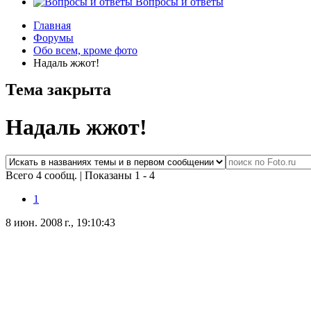
Вопросы и ответы
Главная
Форумы
Обо всем, кроме фото
Надаль жжот!
Тема закрыта
Надаль жжот!
Всего 4 сообщ.
|
Показаны 1 - 4
1
8 июн. 2008 г., 19:10:43