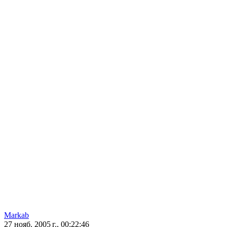
Markab
27 нояб. 2005 г., 00:22:46