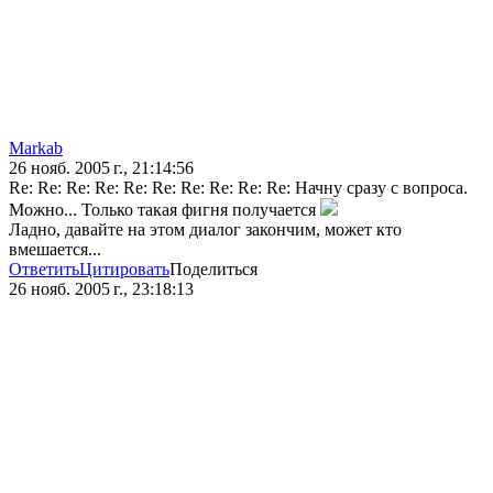
Markab
26 нояб. 2005 г., 21:14:56
Re: Re: Re: Re: Re: Re: Re: Re: Re: Re: Начну сразу с вопроса.
Можно... Только такая фигня получается
Ладно, давайте на этом диалог закончим, может кто
вмешается...
Ответить
Цитировать
Поделиться
26 нояб. 2005 г., 23:18:13