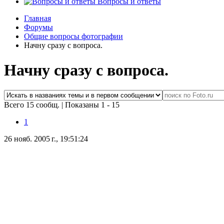
Вопросы и ответы
Главная
Форумы
Общие вопросы фотографии
Начну сразу с вопроса.
Начну сразу с вопроса.
Всего 15 сообщ.
|
Показаны 1 - 15
1
26 нояб. 2005 г., 19:51:24