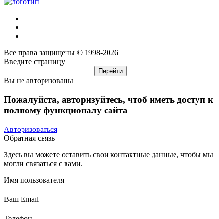
Все права защищены © 1998-2026
Введите страницу
Вы не авторизованы
Пожалуйста, авторизуйтесь, чтоб иметь доступ к
полному функционалу сайта
Авторизоваться
Обратная связь
Здесь вы можете оставить свои контактные данные, чтобы мы
могли связаться с вами.
Имя пользователя
Ваш Email
Телефон