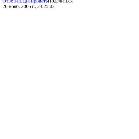
Ответить
Цитировать
Поделиться
26 нояб. 2005 г., 23:25:03