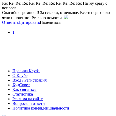
Re: Re: Re: Re: Re: Re: Re: Re: Re: Re: Re: Re: Начну сразу с
вопроса.
Спасибо огромное!!! За ссылки, отдельное. Все теперь стало
ясно и понятно! Реально помогли.
Ответить
Цитировать
Поделиться
1
Правила Клуба
О Клубе
Вход / Регистрация
ХудСовет
Как связаться
Статистика
Реклама на сайте
Вопросы и ответы
Политика конфиденциальности