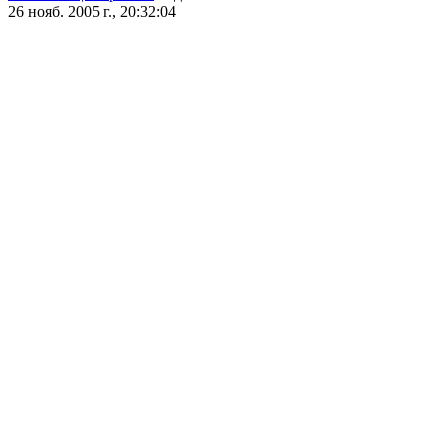
26 нояб. 2005 г., 20:32:04