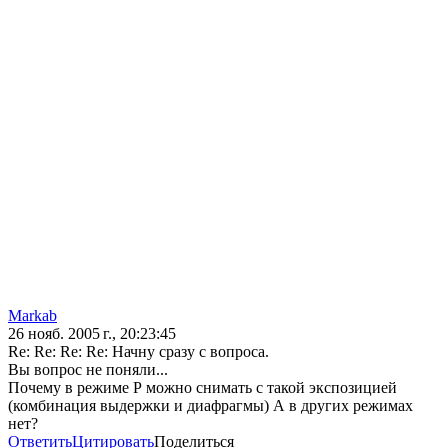
Markab
26 нояб. 2005 г., 20:23:45
Re: Re: Re: Re: Начну сразу с вопроса.
Вы вопрос не поняли...
Почему в режиме Р можно снимать с такой экспозицией
(комбинация выдержки и диафрагмы) А в других режимах
нет?
Ответить
Цитировать
Поделиться