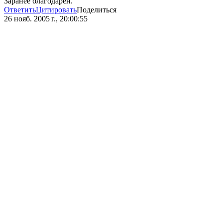
Заранее благодарен.
Ответить
Цитировать
Поделиться
26 нояб. 2005 г., 20:00:55