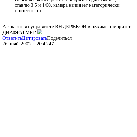
ставлю 3,5 и 1/60, камера начинает категорически
протестовать
А как это вы управляете ВЫДЕРЖКОЙ в режиме приоритета
ДИАФРАГМЫ?
Ответить
Цитировать
Поделиться
26 нояб. 2005 г., 20:45:47