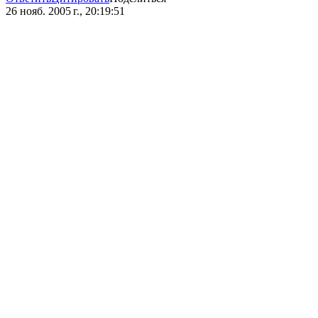
26 нояб. 2005 г., 20:19:51