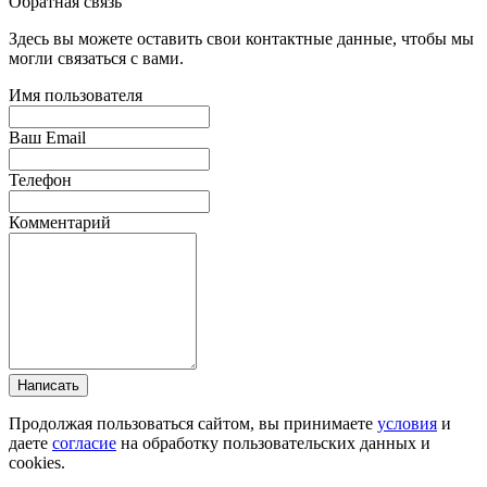
Обратная связь
Здесь вы можете оставить свои контактные данные, чтобы мы
могли связаться с вами.
Имя пользователя
Ваш Email
Телефон
Комментарий
Написать
Продолжая пользоваться сайтом, вы принимаете
условия
и
даете
согласие
на обработку пользовательских данных и
cookies.