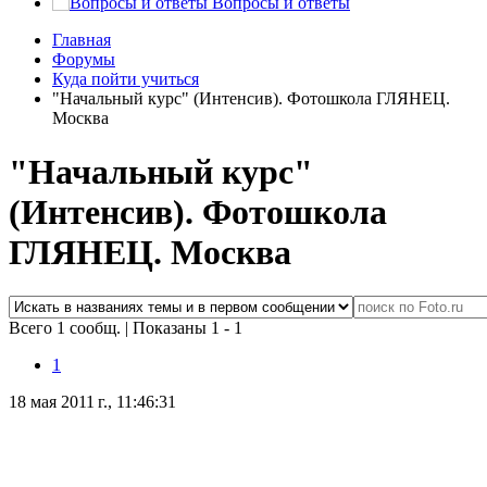
Вопросы и ответы
Главная
Форумы
Куда пойти учиться
"Начальный курс" (Интенсив). Фотошкола ГЛЯНЕЦ.
Москва
"Начальный курс"
(Интенсив). Фотошкола
ГЛЯНЕЦ. Москва
Всего 1 сообщ.
|
Показаны 1 - 1
1
18 мая 2011 г., 11:46:31