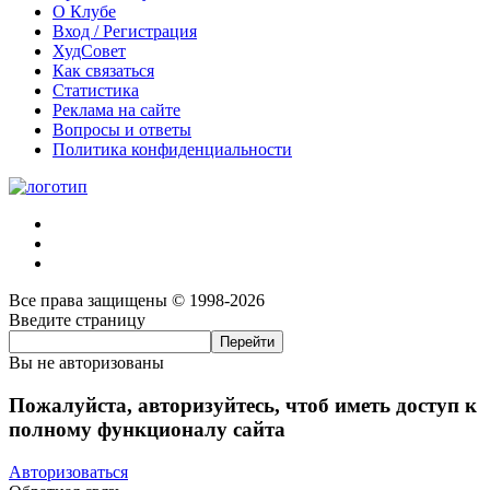
О Клубе
Вход / Регистрация
ХудСовет
Как связаться
Статистика
Реклама на сайте
Вопросы и ответы
Политика конфиденциальности
Все права защищены © 1998-2026
Введите страницу
Вы не авторизованы
Пожалуйста, авторизуйтесь, чтоб иметь доступ к
полному функционалу сайта
Авторизоваться