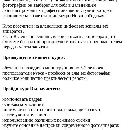
фотографии он выберет для себя в дальнейшем.
Занятия проходят в профессиональной студии, которая
расположена возле станции метро Новослободская.
Курс рассчитан на владельцев цифровых зеркальных
аппаратов.
Если Вы еще не решили, какой фотоаппарат выбрать, то
сможете бесплатно проконсультироваться с преподавателем
перед началом занятий.
Преимущество нашего курса:
обучение проходит в мини группах по 5-7 человек;
преподаватели курса - профессиональные фотографы;
большое количество практической работы.
Пройдя курс Вы научитесь:
компоновать кадры;
основам композиции;
пониманию на, что влияет выдержка, диафрагма,
светочувствительность;
использованию различных режимов съемки;
изучите основные настройки современного фотоаппарата;