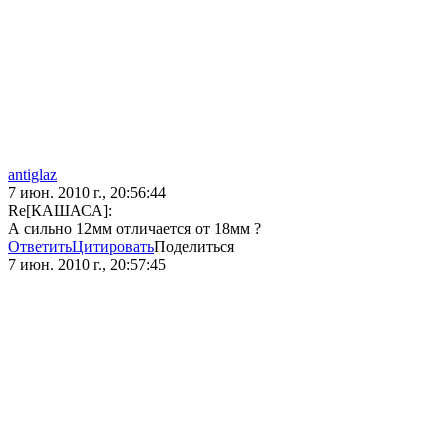
antiglaz
7 июн. 2010 г., 20:56:44
Re[КАШАСА]:
А сильно 12мм отличается от 18мм ?
Ответить
Цитировать
Поделиться
7 июн. 2010 г., 20:57:45