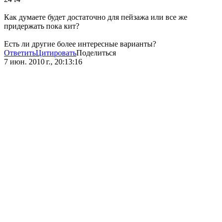
Как думаете будет достаточно для пейзажа или все же
придержать пока кит?
Есть ли другие более интересные варианты?
Ответить
Цитировать
Поделиться
7 июн. 2010 г., 20:13:16