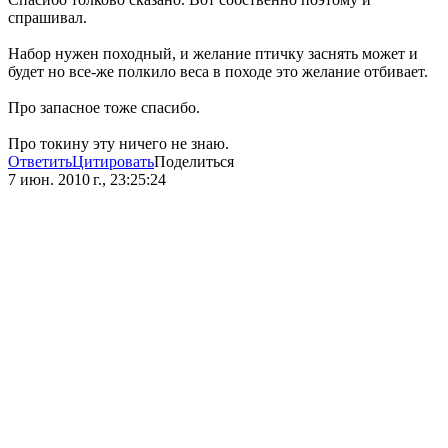
спрашивал.
Набор нужен походный, и желание птичку заснять может и
будет но все-же полкило веса в походе это желание отбивает.
Про запасное тоже спасибо.
Про токину эту ничего не знаю.
Ответить
Цитировать
Поделиться
7 июн. 2010 г., 23:25:24