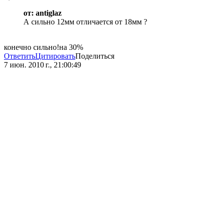
от: antiglaz
А сильно 12мм отличается от 18мм ?
конечно сильно!на 30%
Ответить
Цитировать
Поделиться
7 июн. 2010 г., 21:00:49