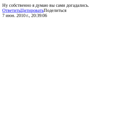
Ну собственно я думаю вы сами догадались.
Ответить
Цитировать
Поделиться
7 июн. 2010 г., 20:39:06