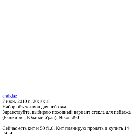
antiglaz
7 июн. 2010 г., 20:10:18
Набор объективов для пейзажа.
Здравствуйте, выбираю походный вариант стекла для пейзажа
(Башкирия, Южный Урал). Nikon d90
Сейчас есть кит и 50 f1.8. Кит планирую продать и купить 14-
24 f4