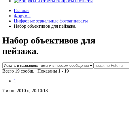
Вопросы и ответы
Главная
Форумы
Цифровые зеркальные фотоаппараты
Набор объективов для пейзажа.
Набор объективов для
пейзажа.
Всего 19 сообщ.
|
Показаны 1 - 19
1
7 июн. 2010 г., 20:10:18