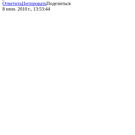
Ответить
Цитировать
Поделиться
8 июн. 2010 г., 13:53:44