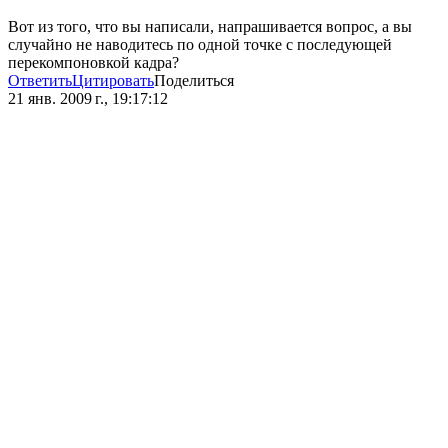
Вот из того, что вы написали, напрашивается вопрос, а вы
случайно не наводитесь по одной точке с последующей
перекомпоновкой кадра?
Ответить
Цитировать
Поделиться
21 янв. 2009 г., 19:17:12