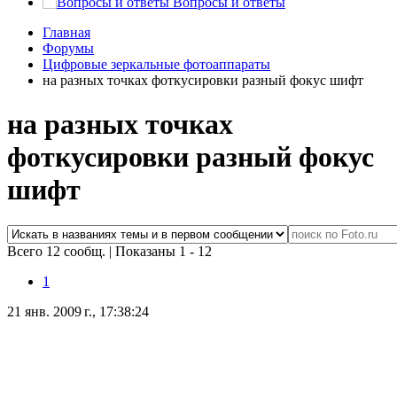
Вопросы и ответы
Главная
Форумы
Цифровые зеркальные фотоаппараты
на разных точках фоткусировки разный фокус шифт
на разных точках
фоткусировки разный фокус
шифт
Всего 12 сообщ.
|
Показаны 1 - 12
1
21 янв. 2009 г., 17:38:24