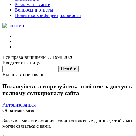
Реклама на сайте
Вопросы и ответы
Политика конфиденциальности
Все права защищены © 1998-2026
Введите страницу
Вы не авторизованы
Пожалуйста, авторизуйтесь, чтоб иметь доступ к
полному функционалу сайта
Авторизоваться
Обратная связь
Здесь вы можете оставить свои контактные данные, чтобы мы
могли связаться с вами.