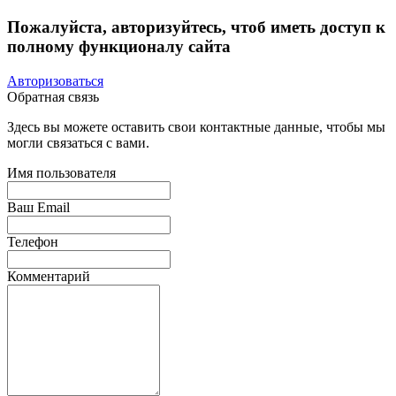
Пожалуйста, авторизуйтесь, чтоб иметь доступ к
полному функционалу сайта
Авторизоваться
Обратная связь
Здесь вы можете оставить свои контактные данные, чтобы мы
могли связаться с вами.
Имя пользователя
Ваш Email
Телефон
Комментарий