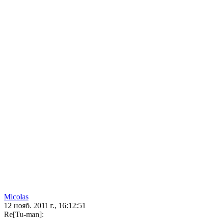
Micolas
12 нояб. 2011 г., 16:12:51
Re[Tu-man]: