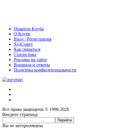
Правила Клуба
О Клубе
Вход / Регистрация
ХудСовет
Как связаться
Статистика
Реклама на сайте
Вопросы и ответы
Политика конфиденциальности
Все права защищены © 1998-2026
Введите страницу
Вы не авторизованы