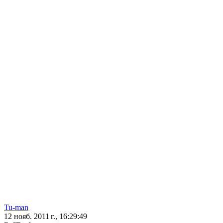
Tu-man
12 нояб. 2011 г., 16:29:49