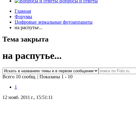
Вопросы и ответы
Главная
Форумы
Цифровые зеркальные фотоаппараты
на распутье...
Тема закрыта
на распутье...
Всего 10 сообщ.
|
Показаны 1 - 10
1
12 нояб. 2011 г., 15:51:11