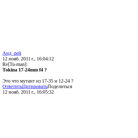
Анд_рей
12 нояб. 2011 г., 16:04:12
Re[Tu-man]:
Tokina 17-24mm f4 ?
Это что мутант из 17-35 и 12-24 ?
Ответить
Цитировать
Поделиться
12 нояб. 2011 г., 16:05:32