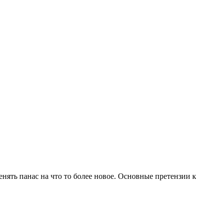
нять панас на что то более новое. Основные претензии к