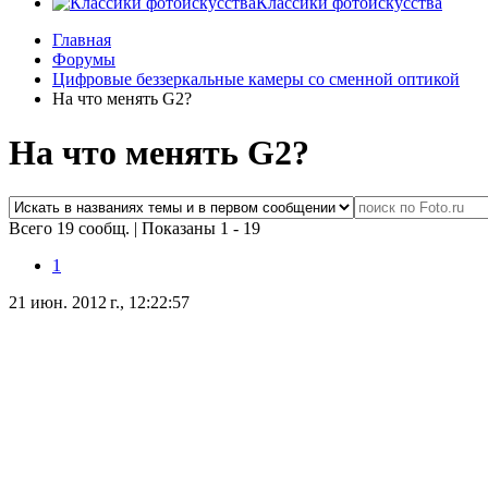
Классики фотоискусства
Главная
Форумы
Цифровые беззеркальные камеры со сменной оптикой
На что менять G2?
На что менять G2?
Всего 19 сообщ.
|
Показаны 1 - 19
1
21 июн. 2012 г., 12:22:57