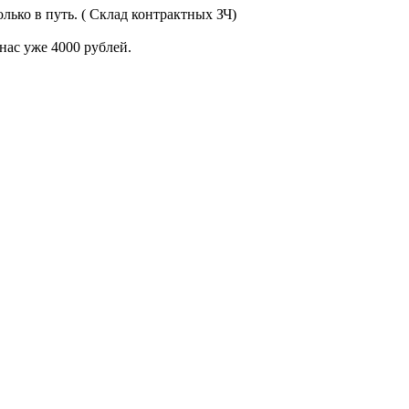
лько в путь. ( Склад контрактных ЗЧ)
нас уже 4000 рублей.