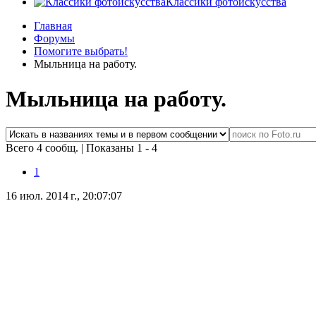
Классики фотоискусства
Главная
Форумы
Помогите выбрать!
Мыльница на работу.
Мыльница на работу.
Всего 4 сообщ.
|
Показаны 1 - 4
1
16 июл. 2014 г., 20:07:07