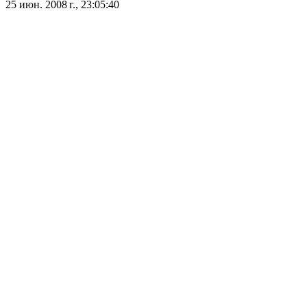
25 июн. 2008 г., 23:05:40