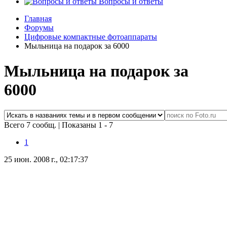
Вопросы и ответы
Главная
Форумы
Цифровые компактные фотоаппараты
Мыльница на подарок за 6000
Мыльница на подарок за
6000
Всего 7 сообщ.
|
Показаны 1 - 7
1
25 июн. 2008 г., 02:17:37