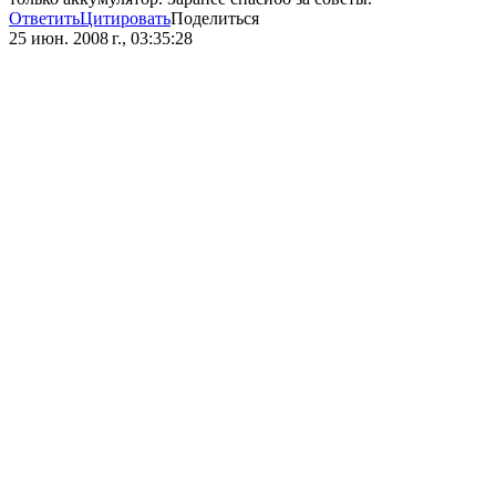
Ответить
Цитировать
Поделиться
25 июн. 2008 г., 03:35:28