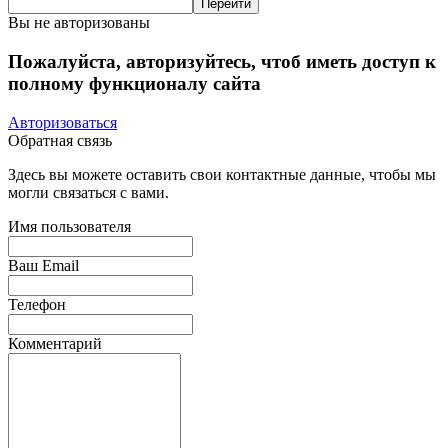
Вы не авторизованы
Пожалуйста, авторизуйтесь, чтоб иметь доступ к
полному функционалу сайта
Авторизоваться
Обратная связь
Здесь вы можете оставить свои контактные данные, чтобы мы
могли связаться с вами.
Имя пользователя
Ваш Email
Телефон
Комментарий