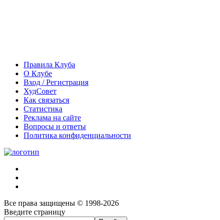
Правила Клуба
О Клубе
Вход / Регистрация
ХудСовет
Как связаться
Статистика
Реклама на сайте
Вопросы и ответы
Политика конфиденциальности
Все права защищены © 1998-2026
Введите страницу