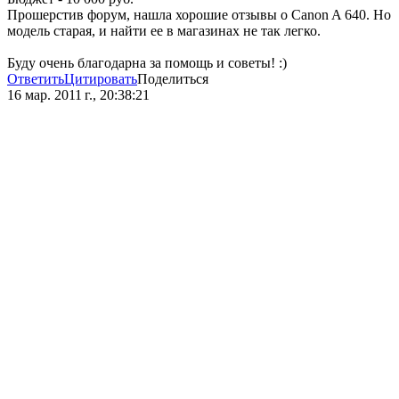
Прошерстив форум, нашла хорошие отзывы о Canon A 640. Но
модель старая, и найти ее в магазинах не так легко.
Буду очень благодарна за помощь и советы! :)
Ответить
Цитировать
Поделиться
16 мар. 2011 г., 20:38:21