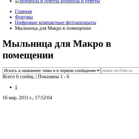
Вопросы и ответы
Главная
Форумы
Цифровые компактные фотоаппараты
Мыльница для Макро в помещении
Мыльница для Макро в
помещении
Всего 6 сообщ.
|
Показаны 1 - 6
1
16 мар. 2011 г., 17:52:04