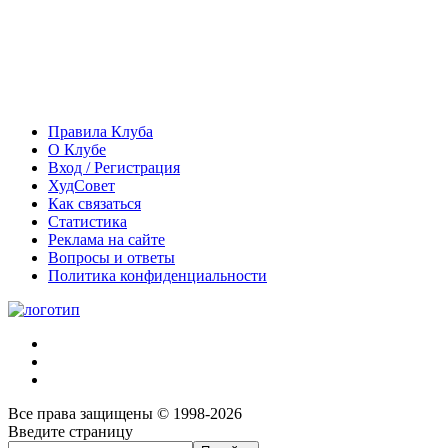
Правила Клуба
О Клубе
Вход / Регистрация
ХудСовет
Как связаться
Статистика
Реклама на сайте
Вопросы и ответы
Политика конфиденциальности
Все права защищены © 1998-2026
Введите страницу