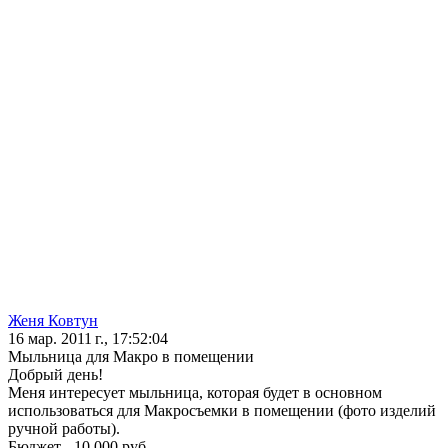
Женя Ковтун
16 мар. 2011 г., 17:52:04
Мыльница для Макро в помещении
Добрый день!
Меня интересует мыльница, которая будет в основном
использоваться для Макросъемки в помещении (фото изделий
ручной работы).
Бюджет - 10 000 руб.