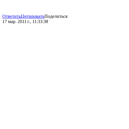
Ответить
Цитировать
Поделиться
17 мар. 2011 г., 11:33:38