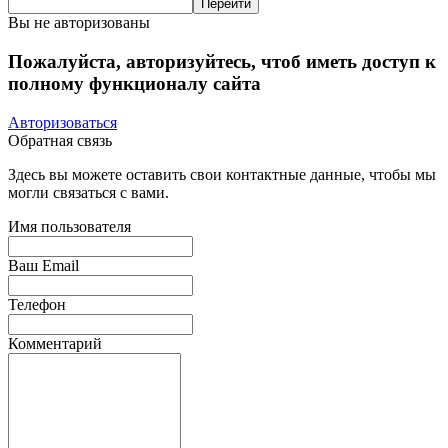
Вы не авторизованы
Пожалуйста, авторизуйтесь, чтоб иметь доступ к
полному функционалу сайта
Авторизоваться
Обратная связь
Здесь вы можете оставить свои контактные данные, чтобы мы
могли связаться с вами.
Имя пользователя
Ваш Email
Телефон
Комментарий