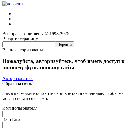
Все права защищены © 1998-2026
Введите страницу
Вы не авторизованы
Пожалуйста, авторизуйтесь, чтоб иметь доступ к
полному функционалу сайта
Авторизоваться
Обратная связь
Здесь вы можете оставить свои контактные данные, чтобы мы
могли связаться с вами.
Имя пользователя
Ваш Email