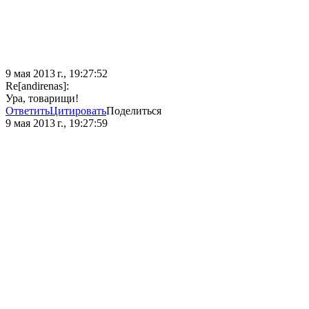
9 мая 2013 г., 19:27:52
Re[andirenas]:
Ура, товарищи!
Ответить
Цитировать
Поделиться
9 мая 2013 г., 19:27:59