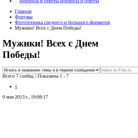
Вопросы и ответы
Главная
Форумы
Фототехника среднего и большого форматов
Мужики! Всех с Днем Победы!
Мужики! Всех с Днем
Победы!
Всего 7 сообщ.
|
Показаны 1 - 7
1
9 мая 2013 г., 19:08:17