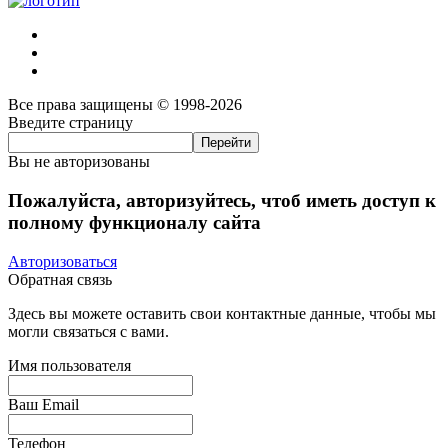
Все права защищены © 1998-2026
Введите страницу
Вы не авторизованы
Пожалуйста, авторизуйтесь, чтоб иметь доступ к
полному функционалу сайта
Авторизоваться
Обратная связь
Здесь вы можете оставить свои контактные данные, чтобы мы
могли связаться с вами.
Имя пользователя
Ваш Email
Телефон