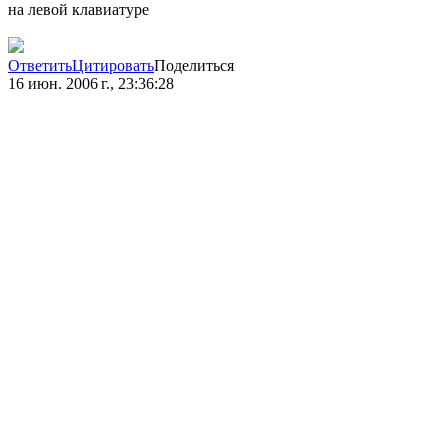
на левой клавиатуре
Ответить
Цитировать
Поделиться
16 июн. 2006 г., 23:36:28