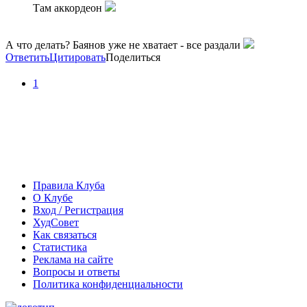
Там аккордеон
А что делать? Баянов уже не хватает - все раздали
Ответить
Цитировать
Поделиться
1
Правила Клуба
О Клубе
Вход / Регистрация
ХудСовет
Как связаться
Статистика
Реклама на сайте
Вопросы и ответы
Политика конфиденциальности