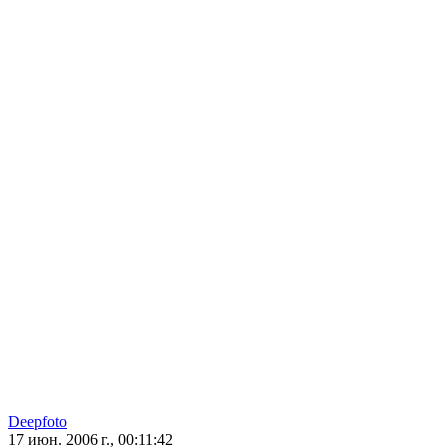
Deepfoto
17 июн. 2006 г., 00:11:42