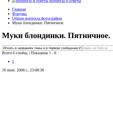
Вопросы и ответы
Главная
Форумы
Общие вопросы фотографии
Муки блондинки. Пятничное.
Муки блондинки. Пятничное.
Всего 6 сообщ.
|
Показаны 1 - 6
1
16 июн. 2006 г., 23:08:38