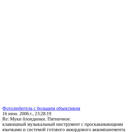
Фотолюбитель с большим объективом
16 июн. 2006 г., 23:28:19
Re: Муки блондинки. Пятничное.
клавишный музыкальный инструмент с проскакивающими
язычками и системой готового аккордового аккомпанемента