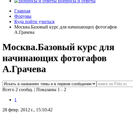
Вопросы и ответы
Главная
Форумы
Куда пойти учиться
Москва.Базовый курс для начинающих фотогафов
А.Грачева
Москва.Базовый курс для
начинающих фотогафов
А.Грачева
Всего 2 сообщ.
|
Показаны 1 - 2
1
28 февр. 2012 г., 15:10:42