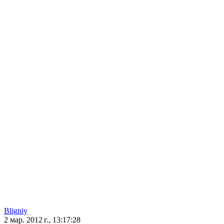
Bligniy
2 мар. 2012 г., 13:17:28