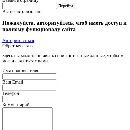
Введите страницу
Вы не авторизованы
Пожалуйста, авторизуйтесь, чтоб иметь доступ к
полному функционалу сайта
Авторизоваться
Обратная связь
Здесь вы можете оставить свои контактные данные, чтобы мы
могли связаться с вами.
Имя пользователя
Ваш Email
Телефон
Комментарий