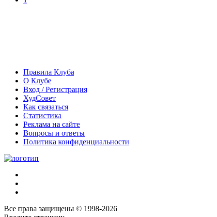
Правила Клуба
О Клубе
Вход / Регистрация
ХудСовет
Как связаться
Статистика
Реклама на сайте
Вопросы и ответы
Политика конфиденциальности
Все права защищены © 1998-2026