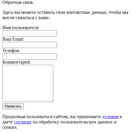
Обратная связь
Здесь вы можете оставить свои контактные данные, чтобы мы
могли связаться с вами.
Имя пользователя
Ваш Email
Телефон
Комментарий
Написать
Продолжая пользоваться сайтом, вы принимаете
условия
и
даете
согласие
на обработку пользовательских данных и
cookies.