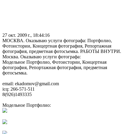
27 окт. 2009 г., 18:44:16
МОСКВА. Оказываю услуги фотографа: Портфолио,
Фотоистории, Концертная фотография, Репортажная
фотография, предметная фотосъемка. РАБОТЫ ВНУТРИ.
Москва. Оказываю услуги фотографа:
Модельное Портфолио, Фотоистории, Концертная
фотография, Репортажная фотография, предметная
фотосъемка.
email: ekadomov@gmail.com
icq: 266-571-511
8(926)1493335
Модельное Портфолио: