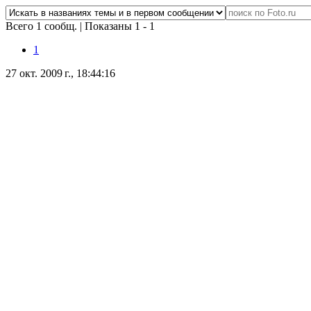
Всего 1 сообщ.
|
Показаны 1 - 1
1
27 окт. 2009 г., 18:44:16