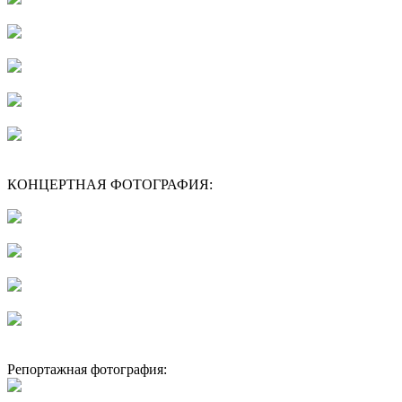
КОНЦЕРТНАЯ ФОТОГРАФИЯ:
Репортажная фотография: