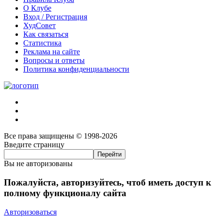
О Клубе
Вход / Регистрация
ХудСовет
Как связаться
Статистика
Реклама на сайте
Вопросы и ответы
Политика конфиденциальности
Все права защищены © 1998-2026
Введите страницу
Вы не авторизованы
Пожалуйста, авторизуйтесь, чтоб иметь доступ к
полному функционалу сайта
Авторизоваться