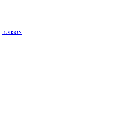
BOBSON