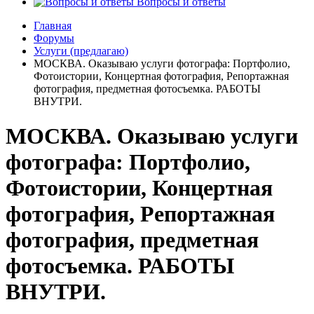
Вопросы и ответы
Главная
Форумы
Услуги (предлагаю)
МОСКВА. Оказываю услуги фотографа: Портфолио,
Фотоистории, Концертная фотография, Репортажная
фотография, предметная фотосъемка. РАБОТЫ
ВНУТРИ.
МОСКВА. Оказываю услуги
фотографа: Портфолио,
Фотоистории, Концертная
фотография, Репортажная
фотография, предметная
фотосъемка. РАБОТЫ
ВНУТРИ.