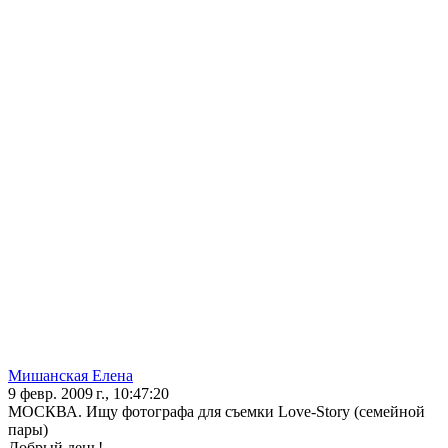
Мишанская Елена
9 февр. 2009 г., 10:47:20
МОСКВА. Ищу фотографа для съемки Love-Story (семейной
пары)
Добрый день!