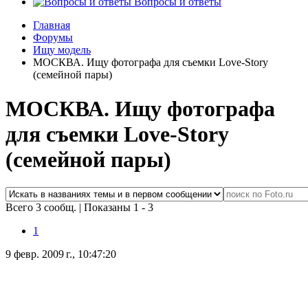
Вопросы и ответы
Главная
Форумы
Ищу модель
МОСКВА. Ищу фотографа для съемки Love-Story
(семейной пары)
МОСКВА. Ищу фотографа
для съемки Love-Story
(семейной пары)
Всего 3 сообщ.
|
Показаны 1 - 3
1
9 февр. 2009 г., 10:47:20