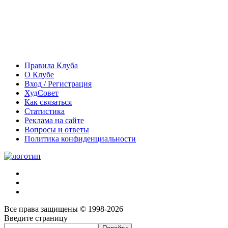
Правила Клуба
О Клубе
Вход / Регистрация
ХудСовет
Как связаться
Статистика
Реклама на сайте
Вопросы и ответы
Политика конфиденциальности
Все права защищены © 1998-2026
Введите страницу