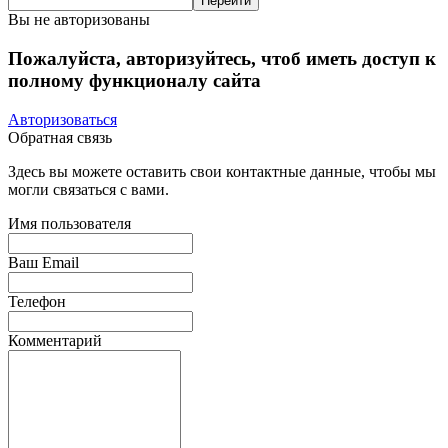
Вы не авторизованы
Пожалуйста, авторизуйтесь, чтоб иметь доступ к
полному функционалу сайта
Авторизоваться
Обратная связь
Здесь вы можете оставить свои контактные данные, чтобы мы
могли связаться с вами.
Имя пользователя
Ваш Email
Телефон
Комментарий