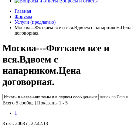
Вопросы и ответы
Главная
Форумы
Услуги (предлагаю)
Москва---Фоткаем все и вся.Вдвоем с напарником.Цена
договорная.
Москва---Фоткаем все и
вся.Вдвоем с
напарником.Цена
договорная.
Всего 5 сообщ.
|
Показаны 1 - 5
1
8 окт. 2008 г., 22:42:13