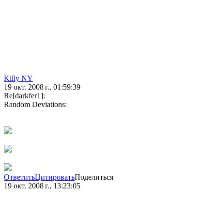
Killy NY
19 окт. 2008 г., 01:59:39
Re[darkfer1]:
Random Deviations:
Ответить
Цитировать
Поделиться
19 окт. 2008 г., 13:23:05