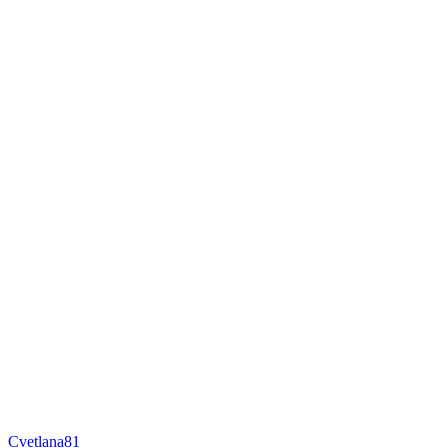
Cvetlana81