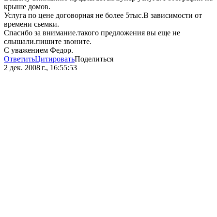
крыше домов.
Услуга по цене договорная не более 5тыс.В зависимости от
времени сьемки.
Спасибо за внимание.такого предложения вы еще не
слышали.пишите звоните.
С уважением Федор.
Ответить
Цитировать
Поделиться
2 дек. 2008 г., 16:55:53