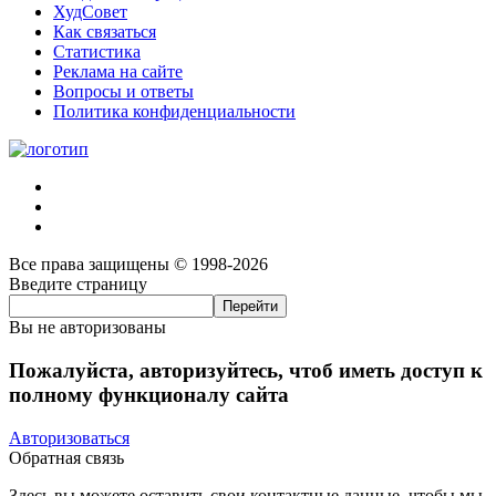
ХудСовет
Как связаться
Статистика
Реклама на сайте
Вопросы и ответы
Политика конфиденциальности
Все права защищены © 1998-2026
Введите страницу
Вы не авторизованы
Пожалуйста, авторизуйтесь, чтоб иметь доступ к
полному функционалу сайта
Авторизоваться
Обратная связь
Здесь вы можете оставить свои контактные данные, чтобы мы