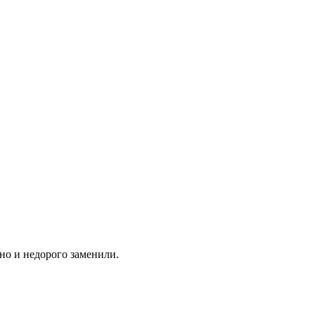
но и недорого заменили.