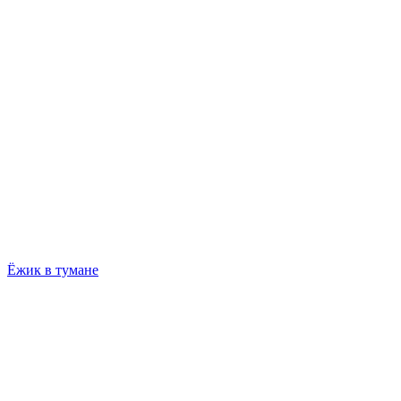
Ёжик в тумане