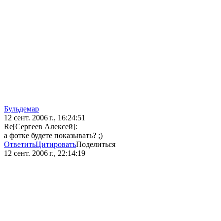
Бульдемар
12 сент. 2006 г., 16:24:51
Re[Сергеев Алексей]:
а фотке будете показывать? ;)
Ответить
Цитировать
Поделиться
12 сент. 2006 г., 22:14:19