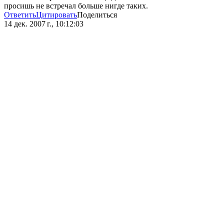
просишь не встречал больше нигде таких.
Ответить
Цитировать
Поделиться
14 дек. 2007 г., 10:12:03