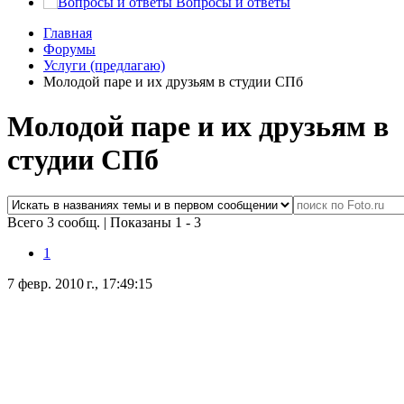
Вопросы и ответы
Главная
Форумы
Услуги (предлагаю)
Молодой паре и их друзьям в студии СПб
Молодой паре и их друзьям в
студии СПб
Всего 3 сообщ.
|
Показаны 1 - 3
1
7 февр. 2010 г., 17:49:15