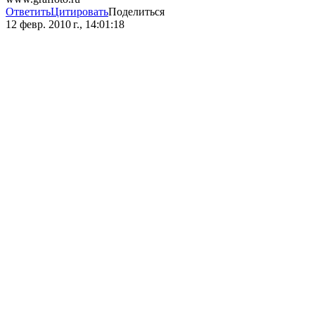
Ответить
Цитировать
Поделиться
12 февр. 2010 г., 14:01:18