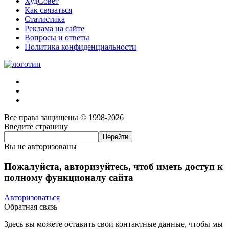
ХудСовет
Как связаться
Статистика
Реклама на сайте
Вопросы и ответы
Политика конфиденциальности
Все права защищены © 1998-2026
Введите страницу
Вы не авторизованы
Пожалуйста, авторизуйтесь, чтоб иметь доступ к
полному функционалу сайта
Авторизоваться
Обратная связь
Здесь вы можете оставить свои контактные данные, чтобы мы