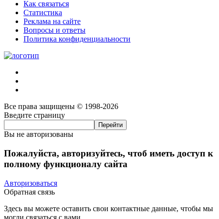
Как связаться
Статистика
Реклама на сайте
Вопросы и ответы
Политика конфиденциальности
Все права защищены © 1998-2026
Введите страницу
Вы не авторизованы
Пожалуйста, авторизуйтесь, чтоб иметь доступ к
полному функционалу сайта
Авторизоваться
Обратная связь
Здесь вы можете оставить свои контактные данные, чтобы мы
могли связаться с вами.