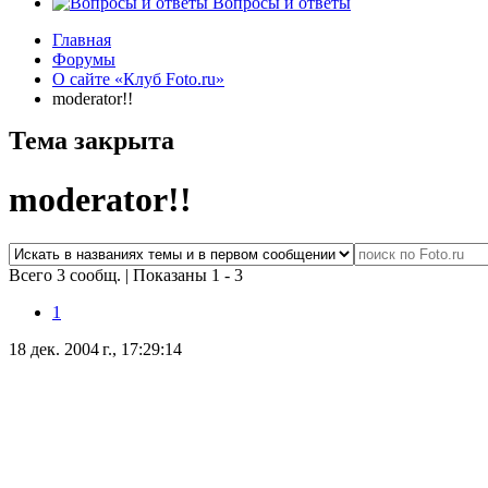
Вопросы и ответы
Главная
Форумы
О сайте «Клуб Foto.ru»
moderator!!
Тема закрыта
moderator!!
Всего 3 сообщ.
|
Показаны 1 - 3
1
18 дек. 2004 г., 17:29:14