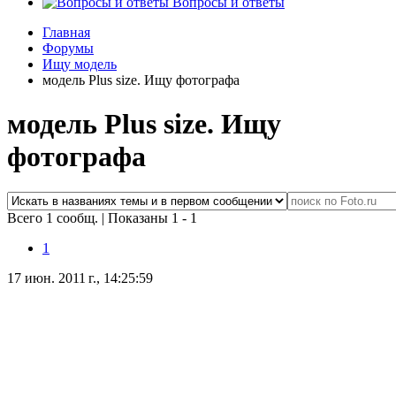
Вопросы и ответы
Главная
Форумы
Ищу модель
модель Plus size. Ищу фотографа
модель Plus size. Ищу
фотографа
Всего 1 сообщ.
|
Показаны 1 - 1
1
17 июн. 2011 г., 14:25:59