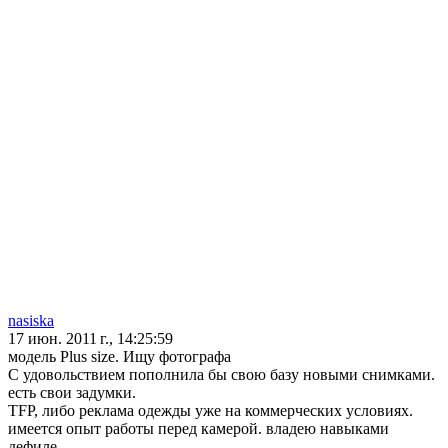
nasiska
17 июн. 2011 г., 14:25:59
модель Plus size. Ищу фотографа
С удовольствием пополнила бы свою базу новыми снимками.
есть свои задумки.
TFP, либо реклама одежды уже на коммерческих условиях.
имеется опыт работы перед камерой. владею навыками
дефиле.