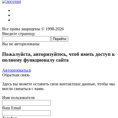
Все права защищены © 1998-2026
Введите страницу
Вы не авторизованы
Пожалуйста, авторизуйтесь, чтоб иметь доступ к
полному функционалу сайта
Авторизоваться
Обратная связь
Здесь вы можете оставить свои контактные данные, чтобы мы
могли связаться с вами.
Имя пользователя
Ваш Email