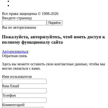
Все права защищены © 1998-2026
Введите страницу
Вы не авторизованы
Пожалуйста, авторизуйтесь, чтоб иметь доступ к
полному функционалу сайта
Авторизоваться
Обратная связь
Здесь вы можете оставить свои контактные данные, чтобы мы
могли связаться с вами.
Имя пользователя
Ваш Email
Телефон
Комментарий