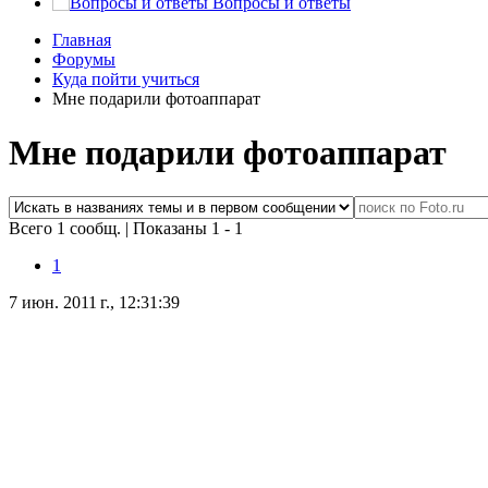
Вопросы и ответы
Главная
Форумы
Куда пойти учиться
Мне подарили фотоаппарат
Мне подарили фотоаппарат
Всего 1 сообщ.
|
Показаны 1 - 1
1
7 июн. 2011 г., 12:31:39