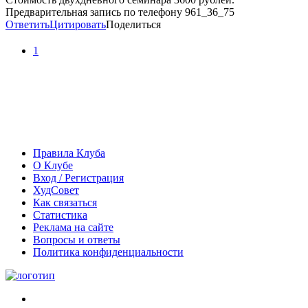
Предварительная запись по телефону 961_36_75
Ответить
Цитировать
Поделиться
1
Правила Клуба
О Клубе
Вход / Регистрация
ХудСовет
Как связаться
Статистика
Реклама на сайте
Вопросы и ответы
Политика конфиденциальности