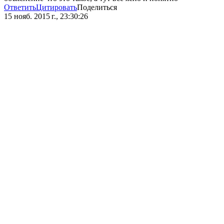
Ответить
Цитировать
Поделиться
15 нояб. 2015 г., 23:30:26