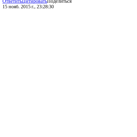
Ответить
Цитировать
Поделиться
15 нояб. 2015 г., 23:28:30