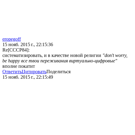
eropegoff
15 нояб. 2015 г., 22:15:36
Re[CCCP84]:
систематизировать, и в качестве новой религии
"don't worry,
be happy все твои переживания виртуально-цифровые"
вполне покатит
Ответить
Цитировать
Поделиться
15 нояб. 2015 г., 22:15:49