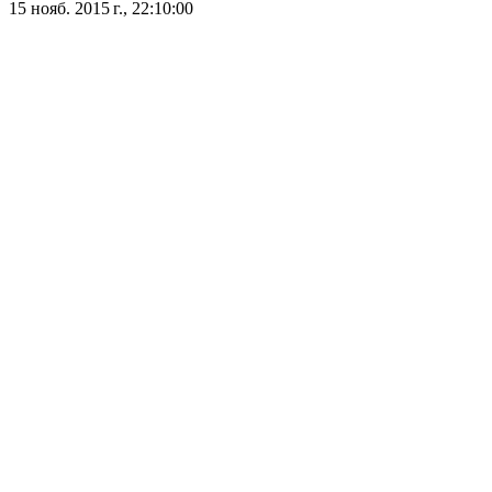
15 нояб. 2015 г., 22:10:00