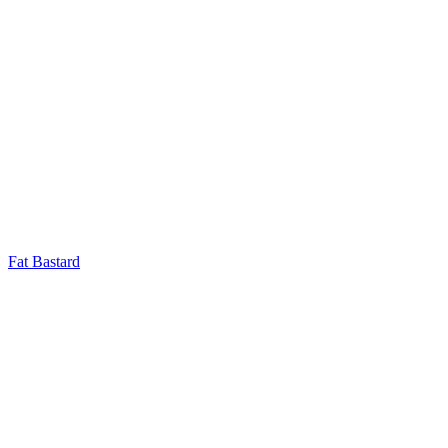
Fat Bastard