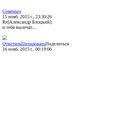
Семёныч
15 нояб. 2015 г., 23:30:26
Re[Александр Блоцкий]:
и тебя вылечат....
Ответить
Цитировать
Поделиться
16 нояб. 2015 г., 00:19:06