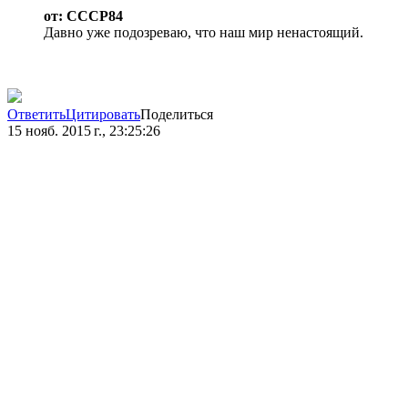
от: CCCP84
Давно уже подозреваю, что наш мир ненастоящий.
Ответить
Цитировать
Поделиться
15 нояб. 2015 г., 23:25:26