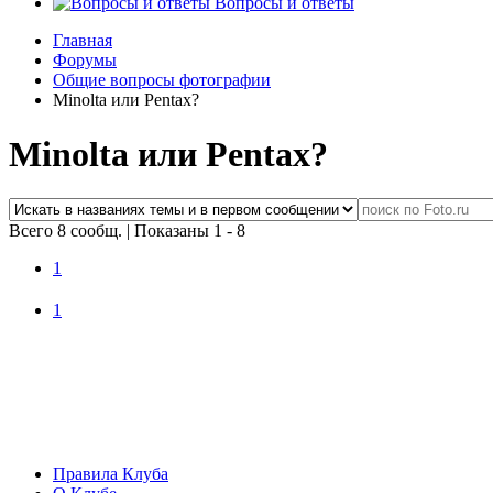
Вопросы и ответы
Главная
Форумы
Общие вопросы фотографии
Minolta или Pentax?
Minolta или Pentax?
Всего 8 сообщ.
|
Показаны 1 - 8
1
1
Правила Клуба