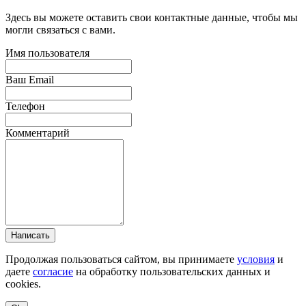
Здесь вы можете оставить свои контактные данные, чтобы мы
могли связаться с вами.
Имя пользователя
Ваш Email
Телефон
Комментарий
Написать
Продолжая пользоваться сайтом, вы принимаете
условия
и
даете
согласие
на обработку пользовательских данных и
cookies.