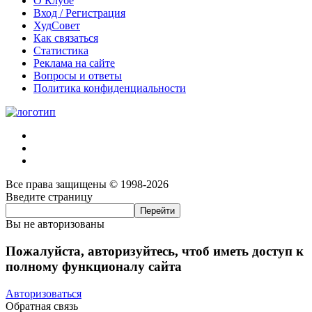
О Клубе
Вход / Регистрация
ХудСовет
Как связаться
Статистика
Реклама на сайте
Вопросы и ответы
Политика конфиденциальности
Все права защищены © 1998-2026
Введите страницу
Вы не авторизованы
Пожалуйста, авторизуйтесь, чтоб иметь доступ к
полному функционалу сайта
Авторизоваться
Обратная связь