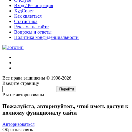
О Клубе
Вход / Регистрация
ХудСовет
Как связаться
Статистика
Реклама на сайте
Вопросы и ответы
Политика конфиденциальности
Все права защищены © 1998-2026
Введите страницу
Вы не авторизованы
Пожалуйста, авторизуйтесь, чтоб иметь доступ к
полному функционалу сайта
Авторизоваться
Обратная связь