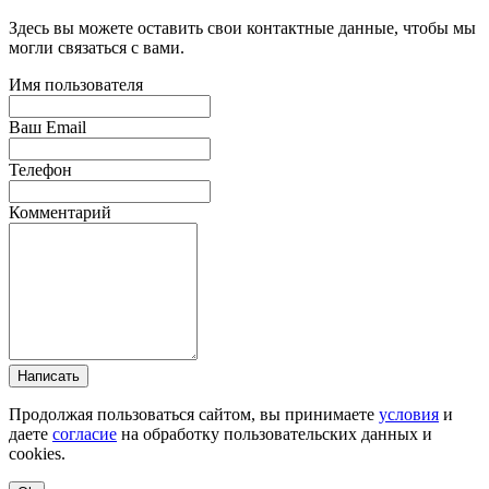
Здесь вы можете оставить свои контактные данные, чтобы мы
могли связаться с вами.
Имя пользователя
Ваш Email
Телефон
Комментарий
Написать
Продолжая пользоваться сайтом, вы принимаете
условия
и
даете
согласие
на обработку пользовательских данных и
cookies.