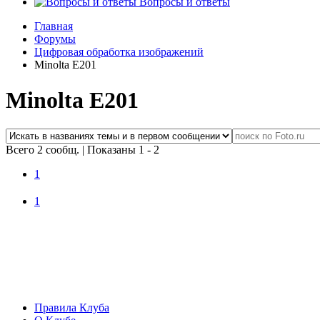
Вопросы и ответы
Главная
Форумы
Цифровая обработка изображений
Minolta E201
Minolta E201
Всего 2 сообщ.
|
Показаны 1 - 2
1
1
Правила Клуба