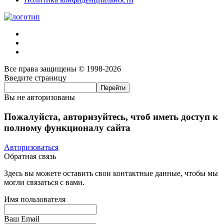
Все права защищены © 1998-2026
Введите страницу
Вы не авторизованы
Пожалуйста, авторизуйтесь, чтоб иметь доступ к
полному функционалу сайта
Авторизоваться
Обратная связь
Здесь вы можете оставить свои контактные данные, чтобы мы
могли связаться с вами.
Имя пользователя
Ваш Email