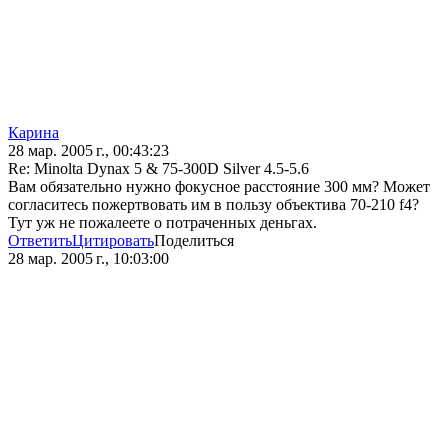
Карина
28 мар. 2005 г., 00:43:23
Re: Minolta Dynax 5 & 75-300D Silver 4.5-5.6
Вам обязательно нужно фокусное расстояние 300 мм? Может
согласитесь пожертвовать им в пользу объектива 70-210 f4?
Тут уж не пожалеете о потраченных деньгах.
Ответить
Цитировать
Поделиться
28 мар. 2005 г., 10:03:00