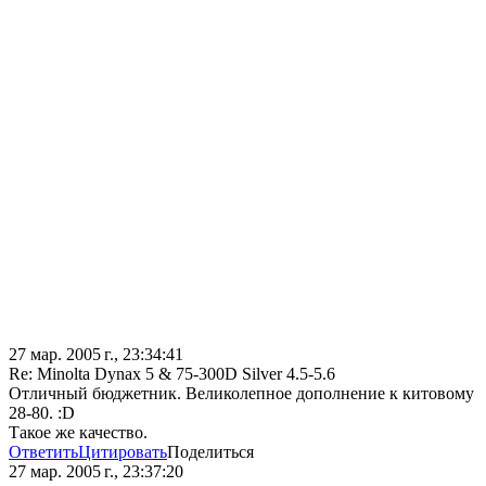
27 мар. 2005 г., 23:34:41
Re: Minolta Dynax 5 & 75-300D Silver 4.5-5.6
Отличный бюджетник. Великолепное дополнение к китовому
28-80. :D
Такое же качество.
Ответить
Цитировать
Поделиться
27 мар. 2005 г., 23:37:20