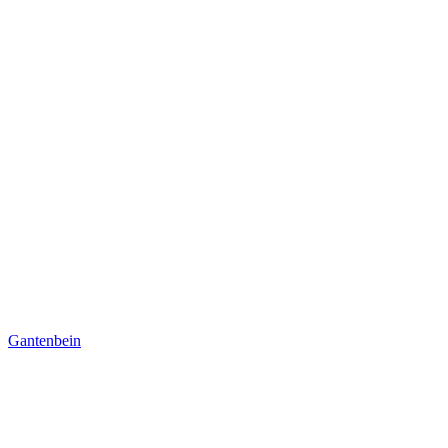
Gantenbein