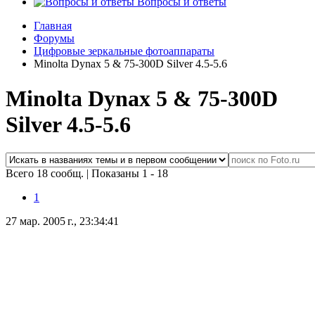
Вопросы и ответы
Главная
Форумы
Цифровые зеркальные фотоаппараты
Minolta Dynax 5 & 75-300D Silver 4.5-5.6
Minolta Dynax 5 & 75-300D
Silver 4.5-5.6
Всего 18 сообщ.
|
Показаны 1 - 18
1
27 мар. 2005 г., 23:34:41