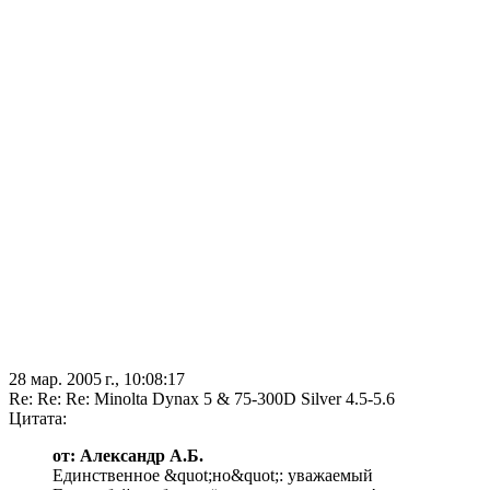
28 мар. 2005 г., 10:08:17
Re: Re: Re: Minolta Dynax 5 & 75-300D Silver 4.5-5.6
Цитата:
от: Александр А.Б.
Единственное &quot;но&quot;: уважаемый