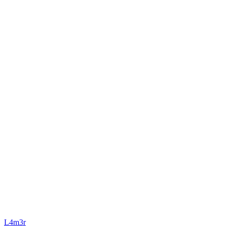
L4m3r