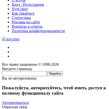
О Клубе
Вход / Регистрация
ХудСовет
Как связаться
Статистика
Реклама на сайте
Вопросы и ответы
Политика конфиденциальности
Все права защищены © 1998-2026
Введите страницу
Вы не авторизованы
Пожалуйста, авторизуйтесь, чтоб иметь доступ к
полному функционалу сайта
Авторизоваться
Обратная связь