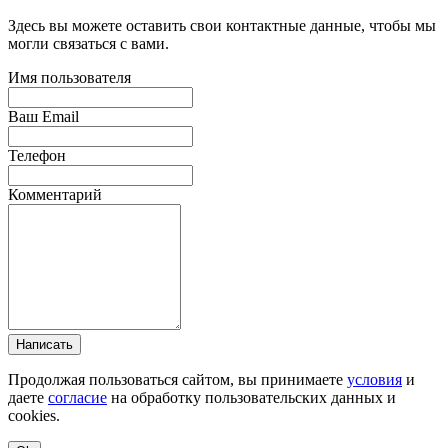
Здесь вы можете оставить свои контактные данные, чтобы мы
могли связаться с вами.
Имя пользователя
Ваш Email
Телефон
Комментарий
Написать
Продолжая пользоваться сайтом, вы принимаете
условия
и
даете
согласие
на обработку пользовательских данных и
cookies.