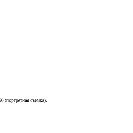
0 (портретная съемка).