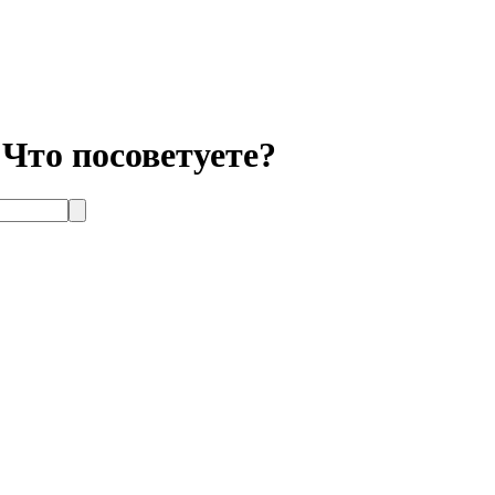
. Что посоветуете?