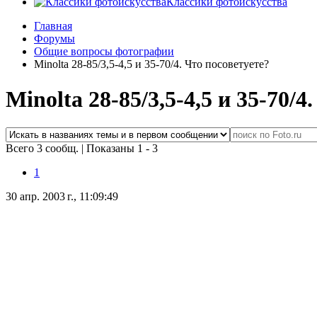
Классики фотоискусства
Главная
Форумы
Общие вопросы фотографии
Minolta 28-85/3,5-4,5 и 35-70/4. Что посоветуете?
Minolta 28-85/3,5-4,5 и 35-70/4
Всего 3 сообщ.
|
Показаны 1 - 3
1
30 апр. 2003 г., 11:09:49