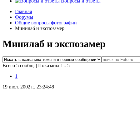
Вопросы и ответы
Главная
Форумы
Общие вопросы фотографии
Минилаб и экспозамер
Минилаб и экспозамер
Всего 5 сообщ.
|
Показаны 1 - 5
1
19 июл. 2002 г., 23:24:48