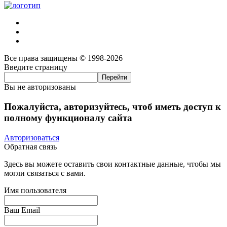
Все права защищены © 1998-2026
Введите страницу
Вы не авторизованы
Пожалуйста, авторизуйтесь, чтоб иметь доступ к
полному функционалу сайта
Авторизоваться
Обратная связь
Здесь вы можете оставить свои контактные данные, чтобы мы
могли связаться с вами.
Имя пользователя
Ваш Email