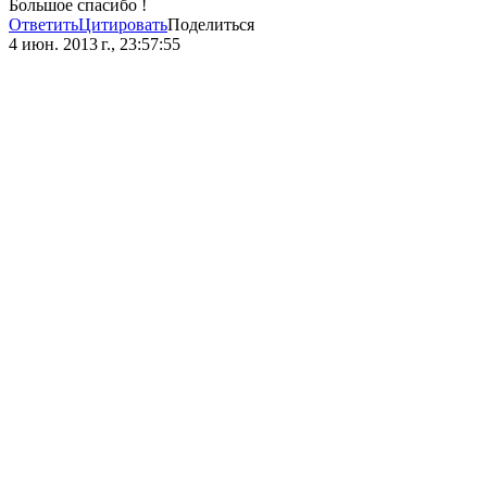
Большое спасибо !
Ответить
Цитировать
Поделиться
4 июн. 2013 г., 23:57:55