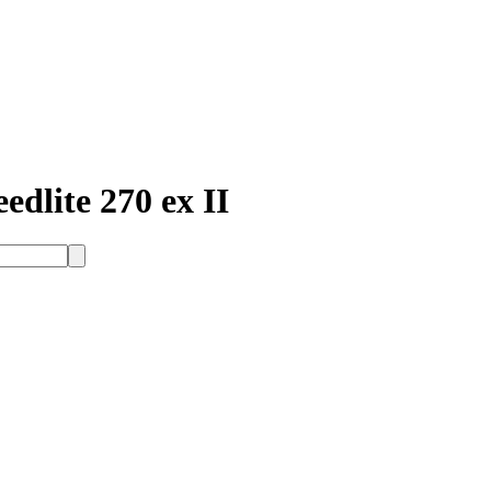
lite 270 ex II