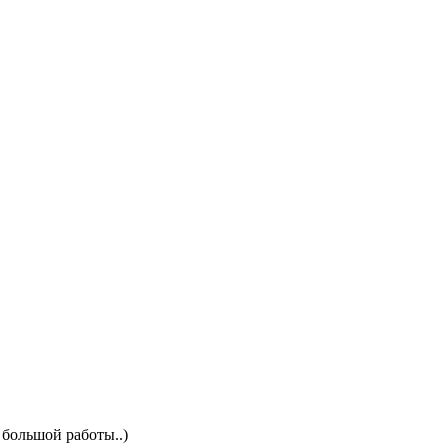
я большой работы..)